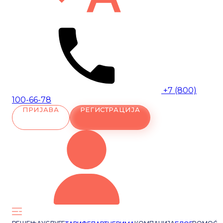
+7 (800)
100-66-78
ПРИЈАВА
РЕГИСТРАЦИЈА