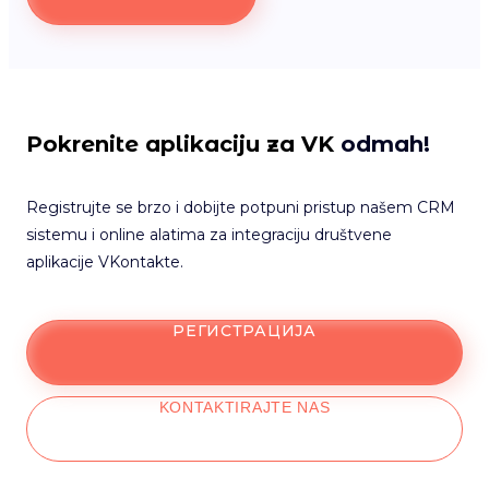
Pokrenite aplikaciju za VK
odmah!
Registrujte se brzo i dobijte potpuni pristup našem CRM
sistemu i online alatima za integraciju društvene
aplikacije VKontakte.
РЕГИСТРАЦИЈА
KONTAKTIRAJTE NAS