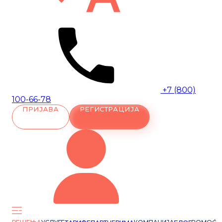
+7 (800)
100-66-78
ПРИЈАВА
РЕГИСТРАЦИЈА