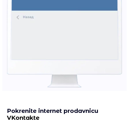
Pokrenite internet prodavnicu
VKontakte