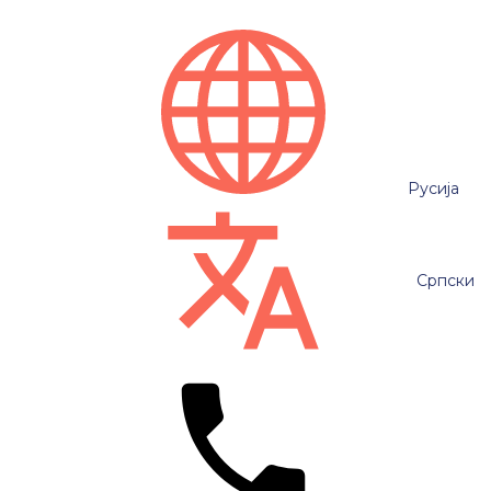
Русија
Српски