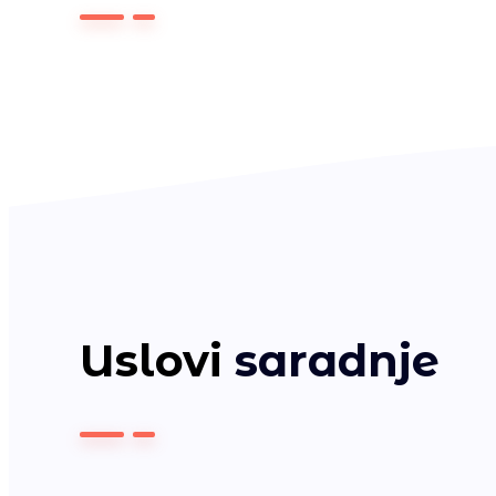
Uslovi
saradnje