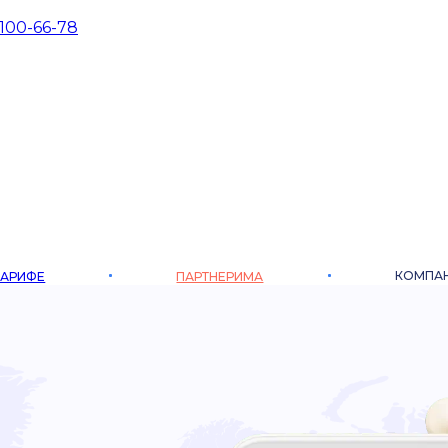
 100-66-78
КОМПА
ТАРИФЕ
ПАРТНЕРИМА