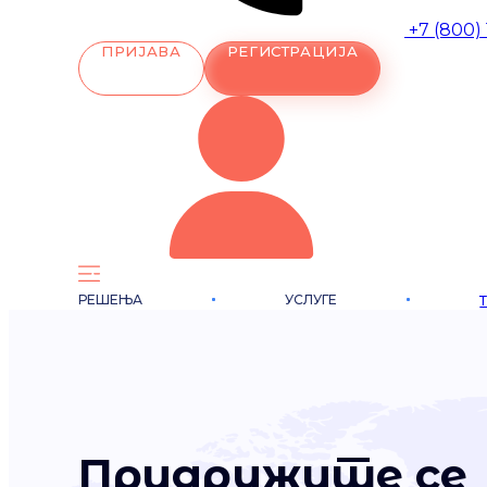
+7 (800)
ПРИЈАВА
РЕГИСТРАЦИЈА
РЕШЕЊА
УСЛУГЕ
Придружите се