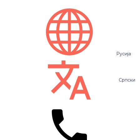
Русија
Српски