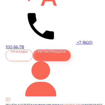
+7 (800)
100-66-78
ПРИЈАВА
РЕГИСТРАЦИЈА