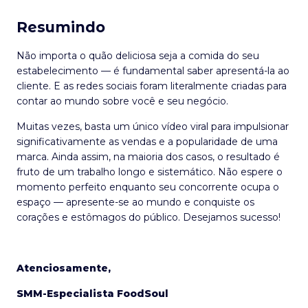
Resumindo
Não importa o quão deliciosa seja a comida do seu
estabelecimento — é fundamental saber apresentá-la ao
cliente. E as redes sociais foram literalmente criadas para
contar ao mundo sobre você e seu negócio.
Muitas vezes, basta um único vídeo viral para impulsionar
significativamente as vendas e a popularidade de uma
marca. Ainda assim, na maioria dos casos, o resultado é
fruto de um trabalho longo e sistemático. Não espere o
momento perfeito enquanto seu concorrente ocupa o
espaço — apresente-se ao mundo e conquiste os
corações e estômagos do público. Desejamos sucesso!
Atenciosamente,
SMM-Especialista FoodSoul