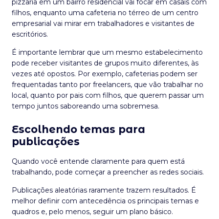
pizzaria em um bairro residencial vai focar em casais com
filhos, enquanto uma cafeteria no térreo de um centro
empresarial vai mirar em trabalhadores e visitantes de
escritórios.
É importante lembrar que um mesmo estabelecimento
pode receber visitantes de grupos muito diferentes, às
vezes até opostos. Por exemplo, cafeterias podem ser
frequentadas tanto por freelancers, que vão trabalhar no
local, quanto por pais com filhos, que querem passar um
tempo juntos saboreando uma sobremesa.
Escolhendo temas para
publicações
Quando você entende claramente para quem está
trabalhando, pode começar a preencher as redes sociais.
Publicações aleatórias raramente trazem resultados. É
melhor definir com antecedência os principais temas e
quadros e, pelo menos, seguir um plano básico.