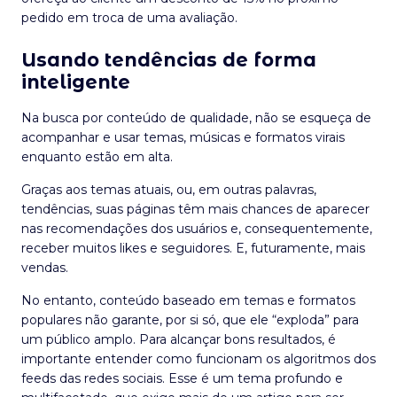
pedido em troca de uma avaliação.
Usando tendências de forma
inteligente
Na busca por conteúdo de qualidade, não se esqueça de
acompanhar e usar temas, músicas e formatos virais
enquanto estão em alta.
Graças aos temas atuais, ou, em outras palavras,
tendências, suas páginas têm mais chances de aparecer
nas recomendações dos usuários e, consequentemente,
receber muitos likes e seguidores. E, futuramente, mais
vendas.
No entanto, conteúdo baseado em temas e formatos
populares não garante, por si só, que ele “exploda” para
um público amplo. Para alcançar bons resultados, é
importante entender como funcionam os algoritmos dos
feeds das redes sociais. Esse é um tema profundo e