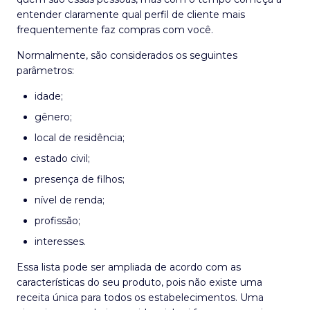
entender claramente qual perfil de cliente mais
frequentemente faz compras com você.
Normalmente, são considerados os seguintes
parâmetros:
idade;
gênero;
local de residência;
estado civil;
presença de filhos;
nível de renda;
profissão;
interesses.
Essa lista pode ser ampliada de acordo com as
características do seu produto, pois não existe uma
receita única para todos os estabelecimentos. Uma