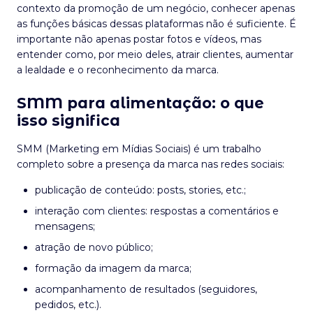
contexto da promoção de um negócio, conhecer apenas
as funções básicas dessas plataformas não é suficiente. É
importante não apenas postar fotos e vídeos, mas
entender como, por meio deles, atrair clientes, aumentar
a lealdade e o reconhecimento da marca.
SMM para alimentação: o que
isso significa
SMM (Marketing em Mídias Sociais) é um trabalho
completo sobre a presença da marca nas redes sociais:
publicação de conteúdo: posts, stories, etc.;
interação com clientes: respostas a comentários e
mensagens;
atração de novo público;
formação da imagem da marca;
acompanhamento de resultados (seguidores,
pedidos, etc.).