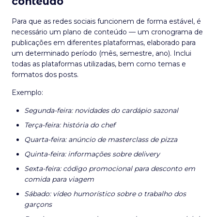
conteúdo
Para que as redes sociais funcionem de forma estável, é
necessário um plano de conteúdo — um cronograma de
publicações em diferentes plataformas, elaborado para
um determinado período (mês, semestre, ano). Inclui
todas as plataformas utilizadas, bem como temas e
formatos dos posts.
Exemplo:
Segunda-feira: novidades do cardápio sazonal
Terça-feira: história do chef
Quarta-feira: anúncio de masterclass de pizza
Quinta-feira: informações sobre delivery
Sexta-feira: código promocional para desconto em
comida para viagem
Sábado: vídeo humorístico sobre o trabalho dos
garçons