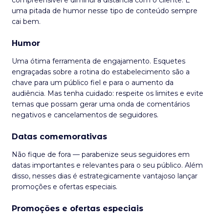
compreensível e diminui a distância com o cliente. E
uma pitada de humor nesse tipo de conteúdo sempre
cai bem.
Humor
Uma ótima ferramenta de engajamento. Esquetes
engraçadas sobre a rotina do estabelecimento são a
chave para um público fiel e para o aumento da
audiência. Mas tenha cuidado: respeite os limites e evite
temas que possam gerar uma onda de comentários
negativos e cancelamentos de seguidores.
Datas comemorativas
Não fique de fora — parabenize seus seguidores em
datas importantes e relevantes para o seu público. Além
disso, nesses dias é estrategicamente vantajoso lançar
promoções e ofertas especiais.
Promoções e ofertas especiais