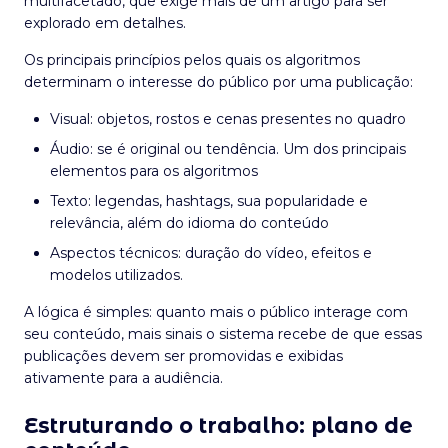
multifacetado, que exige mais de um artigo para ser
explorado em detalhes.
Os principais princípios pelos quais os algoritmos
determinam o interesse do público por uma publicação:
Visual: objetos, rostos e cenas presentes no quadro
Áudio: se é original ou tendência. Um dos principais
elementos para os algoritmos
Texto: legendas, hashtags, sua popularidade e
relevância, além do idioma do conteúdo
Aspectos técnicos: duração do vídeo, efeitos e
modelos utilizados.
A lógica é simples: quanto mais o público interage com
seu conteúdo, mais sinais o sistema recebe de que essas
publicações devem ser promovidas e exibidas
ativamente para a audiência.
Estruturando o trabalho: plano de