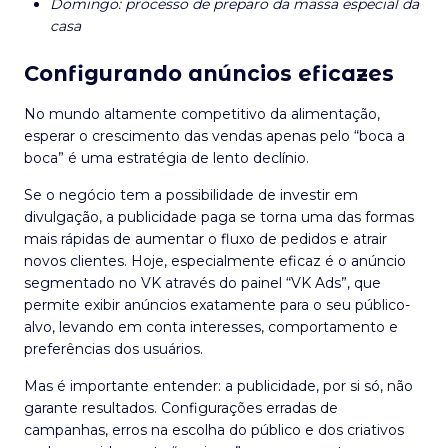
Domingo: processo de preparo da massa especial da
casa
Configurando anúncios eficazes
No mundo altamente competitivo da alimentação,
esperar o crescimento das vendas apenas pelo “boca a
boca” é uma estratégia de lento declínio.
Se o negócio tem a possibilidade de investir em
divulgação, a publicidade paga se torna uma das formas
mais rápidas de aumentar o fluxo de pedidos e atrair
novos clientes. Hoje, especialmente eficaz é o anúncio
segmentado no VK através do painel “VK Ads”, que
permite exibir anúncios exatamente para o seu público-
alvo, levando em conta interesses, comportamento e
preferências dos usuários.
Mas é importante entender: a publicidade, por si só, não
garante resultados. Configurações erradas de
campanhas, erros na escolha do público e dos criativos