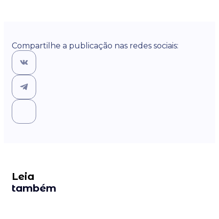
Compartilhe a publicação nas redes sociais:
Leia
também