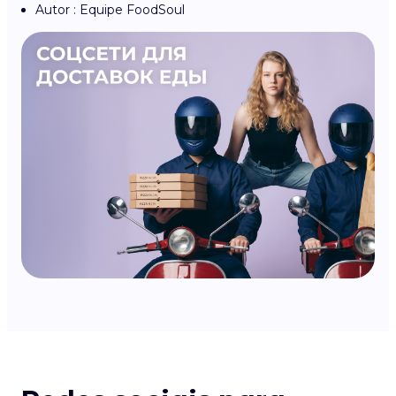
Autor : Equipe FoodSoul