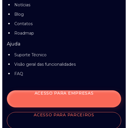
Notícias
Blog
Contatos
Roadmap
Ajuda
Suporte Técnico
Visão geral das funcionalidades
FAQ
ACESSO PARA EMPRESAS
ACESSO PARA PARCEIROS