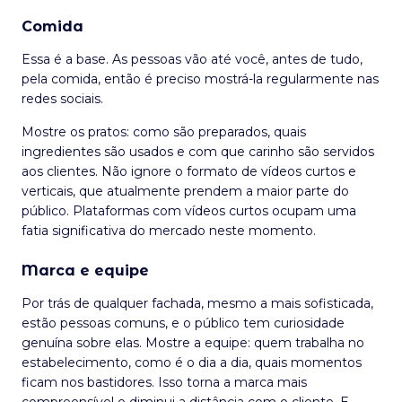
Comida
Essa é a base. As pessoas vão até você, antes de tudo,
pela comida, então é preciso mostrá-la regularmente nas
redes sociais.
Mostre os pratos: como são preparados, quais
ingredientes são usados e com que carinho são servidos
aos clientes. Não ignore o formato de vídeos curtos e
verticais, que atualmente prendem a maior parte do
público. Plataformas com vídeos curtos ocupam uma
fatia significativa do mercado neste momento.
Marca e equipe
Por trás de qualquer fachada, mesmo a mais sofisticada,
estão pessoas comuns, e o público tem curiosidade
genuína sobre elas. Mostre a equipe: quem trabalha no
estabelecimento, como é o dia a dia, quais momentos
ficam nos bastidores. Isso torna a marca mais