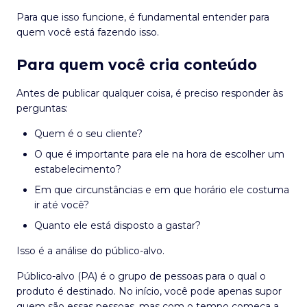
Para que isso funcione, é fundamental entender para
quem você está fazendo isso.
Para quem você cria conteúdo
Antes de publicar qualquer coisa, é preciso responder às
perguntas:
Quem é o seu cliente?
O que é importante para ele na hora de escolher um
estabelecimento?
Em que circunstâncias e em que horário ele costuma
ir até você?
Quanto ele está disposto a gastar?
Isso é a análise do público-alvo.
Público-alvo (PA) é o grupo de pessoas para o qual o
produto é destinado. No início, você pode apenas supor
quem são essas pessoas, mas com o tempo começa a