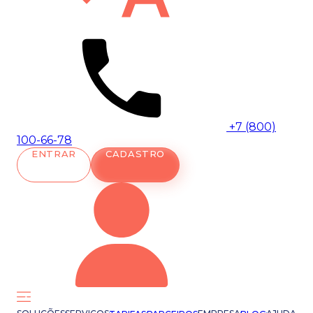
+7 (800)
100-66-78
ENTRAR
CADASTRO