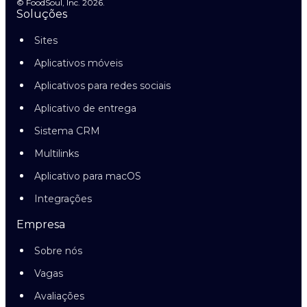
© FoodSoul, Inc. 2026.
Soluções
Sites
Aplicativos móveis
Aplicativos para redes sociais
Aplicativo de entrega
Sistema CRM
Multilinks
Aplicativo para macOS
Integrações
Empresa
Sobre nós
Vagas
Avaliações