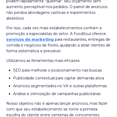
podem rapidamente “queimar” seu orçamento sem
aumento perceptível nos pedidos. O painel de anúncios
não perdoa abordagens caóticas e experimentos
aleatórios.
Por isso, cada vez mais estabelecimentos confiam a
promoção a especialistas do setor. A FoodSoul oferece
serviços de marketing
para restaurantes, entregas de
comida e negócios de flores, ajudando a atrair clientes de
forma sistemática e previsível.
Utilizamos as ferramentas mais eficazes:
SEO para melhorar o posicionamento nas buscas
Publicidade contextual para captar demanda ativa
Anúncios segmentados no VK e outras plataformas
Análise e otimização de campanhas publicitárias
Nosso objetivo não é apenas lançar anúncios, mas fazer
com que seu estabelecimento se torne a primeira
escolha do cliente entre centenas de concorrentes.