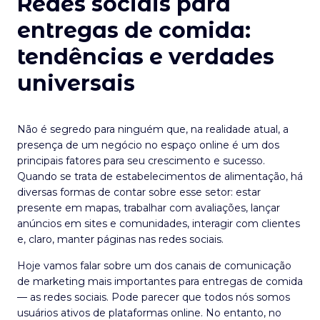
Redes sociais para
entregas de comida:
tendências e verdades
universais
Não é segredo para ninguém que, na realidade atual, a
presença de um negócio no espaço online é um dos
principais fatores para seu crescimento e sucesso.
Quando se trata de estabelecimentos de alimentação, há
diversas formas de contar sobre esse setor: estar
presente em mapas, trabalhar com avaliações, lançar
anúncios em sites e comunidades, interagir com clientes
e, claro, manter páginas nas redes sociais.
Hoje vamos falar sobre um dos canais de comunicação
de marketing mais importantes para entregas de comida
— as redes sociais. Pode parecer que todos nós somos
usuários ativos de plataformas online. No entanto, no