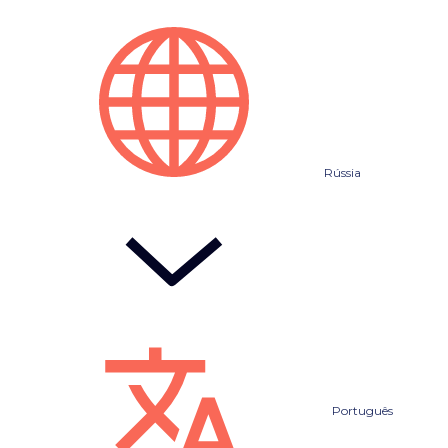
Rússia
Português