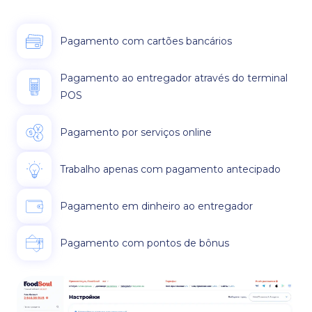
Pagamento com cartões bancários
Pagamento ao entregador através do terminal
POS
Pagamento por serviços online
Trabalho apenas com pagamento antecipado
Pagamento em dinheiro ao entregador
Pagamento com pontos de bônus