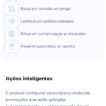
Bônus por convidar um amigo
Cashback por pedidos realizados
Bônus em comemoração ao aniversário
Presente automático no carrinho
Ações
inteligentes
É possível configurar vários tipos e modos de
promoções, que serão aplicadas