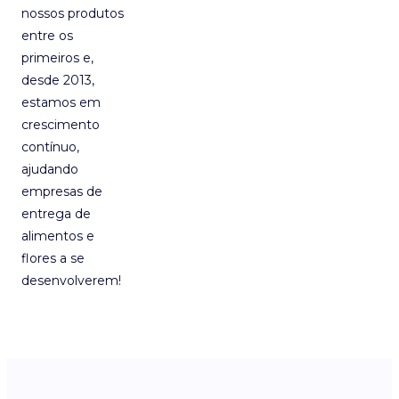
nossos produtos
entre os
primeiros e,
desde 2013,
estamos em
crescimento
contínuo,
ajudando
empresas de
entrega de
alimentos e
flores a se
desenvolverem!