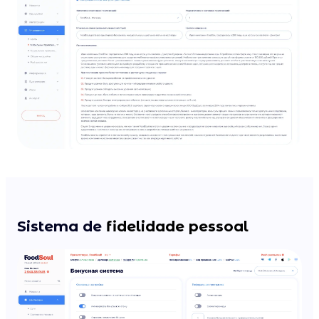
Sistema de
fidelidade pessoal