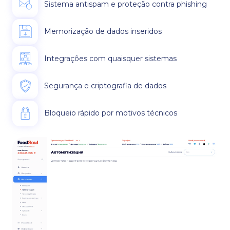
Sistema antispam e proteção contra phishing
Memorização de dados inseridos
Integrações com quaisquer sistemas
Segurança e criptografia de dados
Bloqueio rápido por motivos técnicos