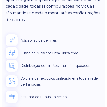
cada cidade, todas as configurações individuais
são mantidas: desde o menu até as configurações
de bairros!
Adição rápida de filiais
Fusão de filiais em uma única rede
Distribuição de direitos entre franqueados
Volume de negócios unificado em toda a rede
de franquias
Sistema de bônus unificado