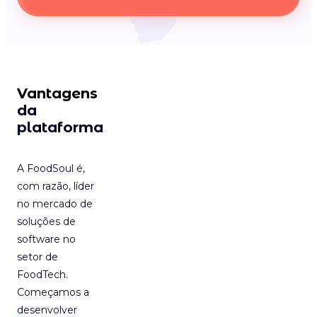
Vantagens
da
plataforma
A FoodSoul é,
com razão, líder
no mercado de
soluções de
software no
setor de
FoodTech.
Começamos a
desenvolver