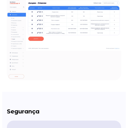
Segurança