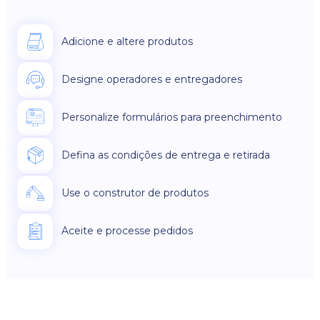
Adicione e altere produtos
Designe operadores e entregadores
Personalize formulários para preenchimento
Defina as condições de entrega e retirada
Use o construtor de produtos
Aceite e processe pedidos