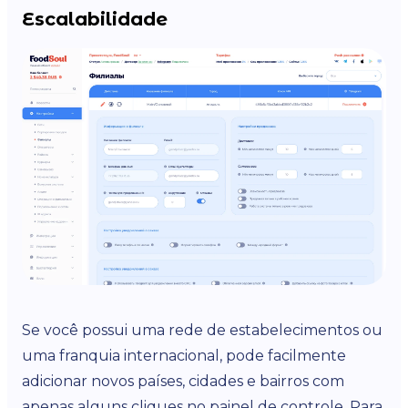
Escalabilidade
Se você possui uma rede de estabelecimentos ou
uma franquia internacional, pode facilmente
adicionar novos países, cidades e bairros com
apenas alguns cliques no painel de controle. Para