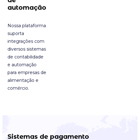
automação
Nossa plataforma
suporta
integrações com
diversos sistemas
de contabilidade
e automação
para empresas de
alimentação e
comércio.
Sistemas de pagamento