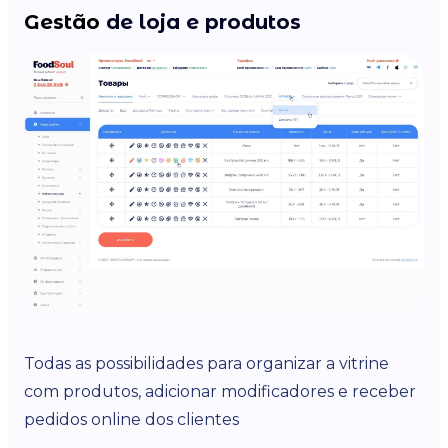
Gestão
de loja e produtos
Todas as possibilidades para organizar a vitrine
com produtos, adicionar modificadores e receber
pedidos online dos clientes