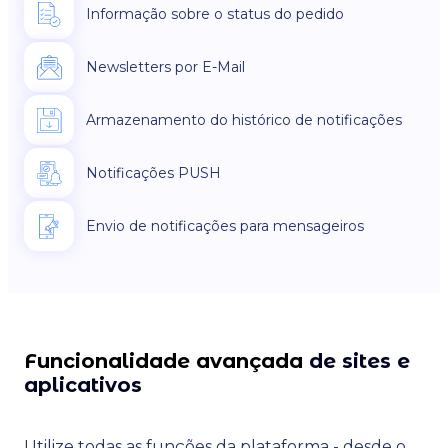
Informação sobre o status do pedido
Newsletters por E-Mail
Armazenamento do histórico de notificações
Notificações PUSH
Envio de notificações para mensageiros
Funcionalidade avançada
de sites e
aplicativos
Utilize todas as funções da plataforma - desde o