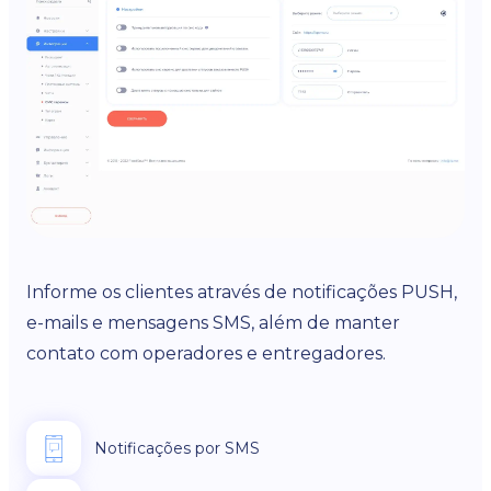
Informe os clientes através de notificações PUSH,
e-mails e mensagens SMS, além de manter
contato com operadores e entregadores.
Notificações por SMS