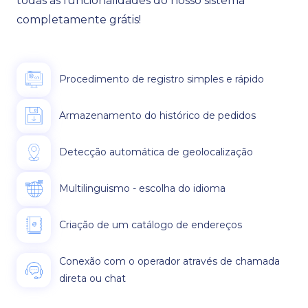
todas as funcionalidades do nosso sistema
completamente grátis!
Procedimento de registro simples e rápido
Armazenamento do histórico de pedidos
Detecção automática de geolocalização
Multilinguismo - escolha do idioma
Criação de um catálogo de endereços
Conexão com o operador através de chamada
direta ou chat