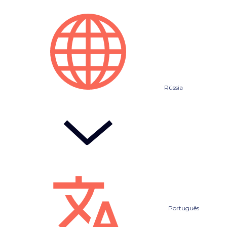
Rússia
Português