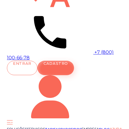
+7 (800)
100-66-78
ENTRAR
CADASTRO