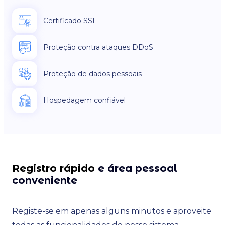
Certificado SSL
Proteção contra ataques DDoS
Proteção de dados pessoais
Hospedagem confiável
Registro rápido
e área pessoal
conveniente
Registe-se em apenas alguns minutos e aproveite