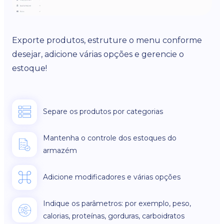
Exporte produtos, estruture o menu conforme
desejar, adicione várias opções e gerencie o
estoque!
Separe os produtos por categorias
Mantenha o controle dos estoques do
armazém
Adicione modificadores e várias opções
Indique os parâmetros: por exemplo, peso,
calorias, proteínas, gorduras, carboidratos