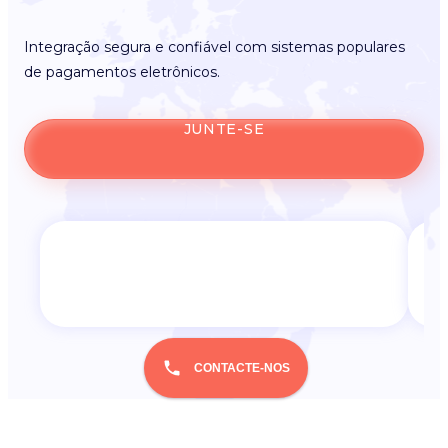
Integração segura e confiável com sistemas populares
de pagamentos eletrônicos.
JUNTE-SE
CONTACTE-NOS