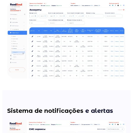
Sistema de notificações
e alertas