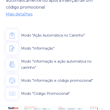
automaticamente ou após a inserção de um
código promocional.
Mais detalhes
Modo "Ação Automática no Carrinho"
Modo "Informação"
Modo "Informação e ação automática no
carrinho"
Modo "Informação e código promocional"
Modo "Código Promocional"