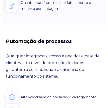
Quanto mais filiais, maior o faturamento e
menor a porcentagem
Automação
de processos
Qualquer integração, acesso a pedidos e base de
clientes, alto nível de proteção de dados
garantem a confiabilidade e eficiência do
funcionamento do sistema.
Alta velocidade de operação e carregamento