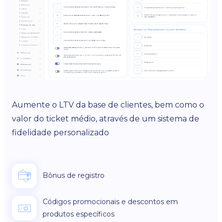
Aumente o LTV da base de clientes, bem como o
valor do ticket médio, através de um sistema de
fidelidade personalizado
Bônus de registro
Códigos promocionais e descontos em
produtos específicos