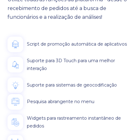
recebimento de pedidos até a busca de
funcionários e a realização de análises!
Script de promoção automática de aplicativos
Suporte para 3D Touch para uma melhor
interação
Suporte para sistemas de geocodificação
Pesquisa abrangente no menu
Widgets para rastreamento instantâneo de
pedidos