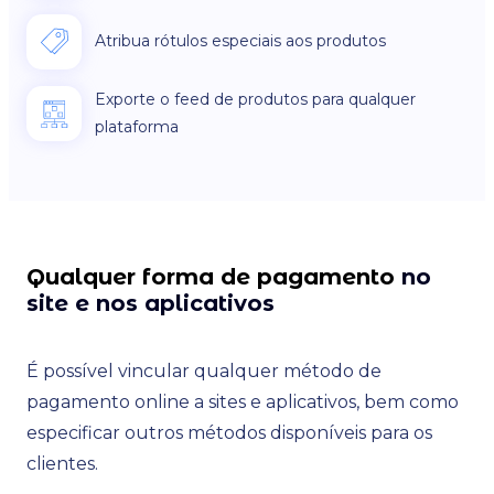
Atribua rótulos especiais aos produtos
Exporte o feed de produtos para qualquer
plataforma
Qualquer forma de pagamento
no
site e nos aplicativos
É possível vincular qualquer método de
pagamento online a sites e aplicativos, bem como
especificar outros métodos disponíveis para os
clientes.