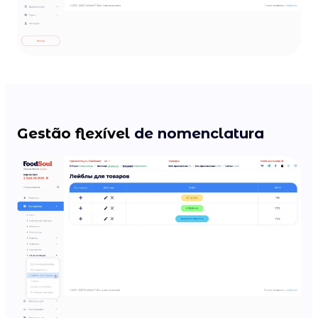
Gestão flexível
de nomenclatura