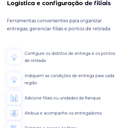
Logística e configuração
de filiais
Ferramentas convenientes para organizar
entregas, gerenciar filiais e pontos de retirada
Configure os distritos de entrega e os pontos
de retirada
Indiquem as condições de entrega para cada
região
Adicione filiais ou unidades da franquia
Atribua e acompanhe os entregadores