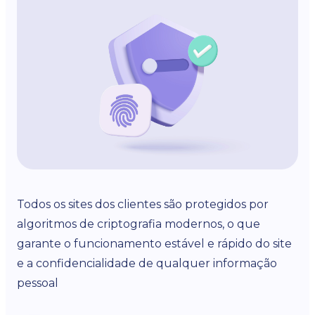
Todos os sites dos clientes são protegidos por
algoritmos de criptografia modernos, o que
garante o funcionamento estável e rápido do site
e a confidencialidade de qualquer informação
pessoal