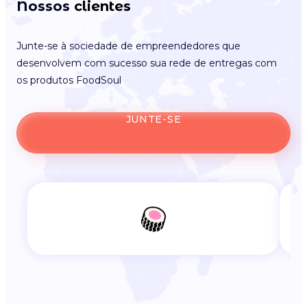
Nossos
clientes
Junte-se à sociedade de empreendedores que
desenvolvem com sucesso sua rede de entregas com
os produtos FoodSoul
JUNTE-SE