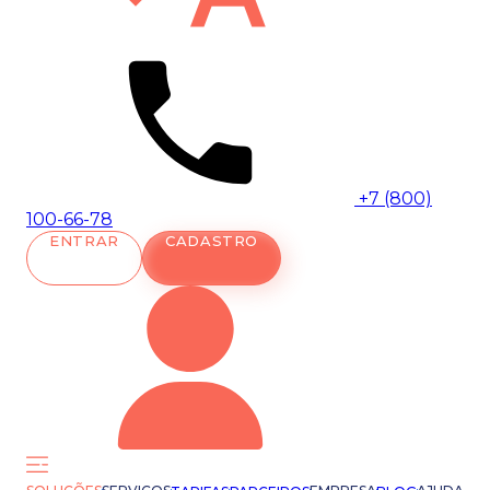
+7 (800)
100-66-78
ENTRAR
CADASTRO