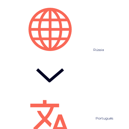
Rússia
Português