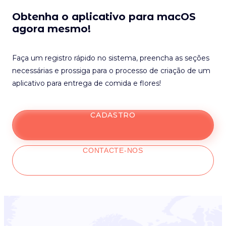
Obtenha o aplicativo para macOS
agora mesmo!
Faça um registro rápido no sistema, preencha as seções
necessárias e prossiga para o processo de criação de um
aplicativo para entrega de comida e flores!
CADASTRO
CONTACTE-NOS