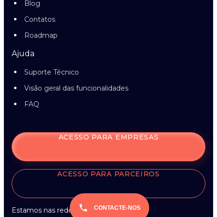
Blog
Contatos
Roadmap
Ajuda
Suporte Técnico
Visão geral das funcionalidades
FAQ
ACESSO PARA EMPRESAS
ACESSO PARA PARCEIROS
CONTACTE-NOS
Estamos nas redes sociais: