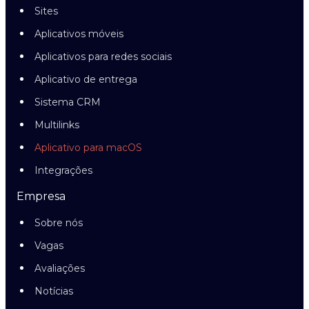
Sites
Aplicativos móveis
Aplicativos para redes sociais
Aplicativo de entrega
Sistema CRM
Multilinks
Aplicativo para macOS
Integrações
Empresa
Sobre nós
Vagas
Avaliações
Notícias