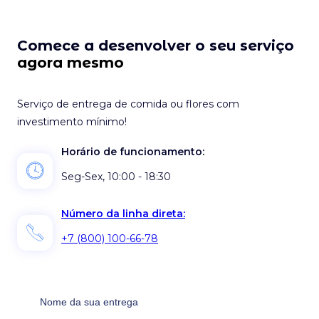
Comece a desenvolver o seu serviço
agora mesmo
Serviço de entrega de comida ou flores com
investimento mínimo!
Horário de funcionamento:
Seg-Sex, 10:00 - 18:30
Número da linha direta:
+7 (800) 100-66-78