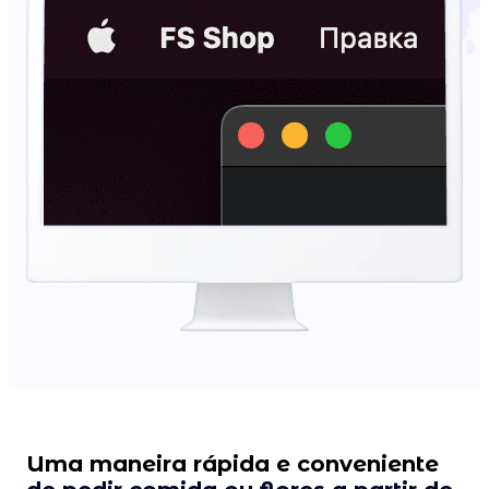
Uma maneira rápida e conveniente