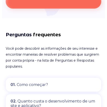
Perguntas
frequentes
Você pode descobrir as informações de seu interesse e
encontrar maneiras de resolver problemas que surgirem
por conta própria - na lista de Perguntas e Respostas
populares.
01.
Como começar?
02.
Quanto custa o desenvolvimento de um
site e aplicativo?