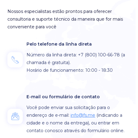
Nossos especialistas estão prontos para oferecer
consultoria e suporte técnico da maneira que for mais
conveniente para você
Pelo telefone da linha direta
Número da linha direta: +7 (800) 100-66-78
(a
chamada é gratuita)
.
Horário de funcionamento: 10:00 - 18:30
E-mail ou formulário de contato
Você pode enviar sua solicitação para o
endereço de e-mail:
info@fs.me
(indicando a
cidade e o nome da entrega), ou entrar em
contato conosco através do formulário online.