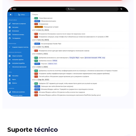
Suporte
técnico