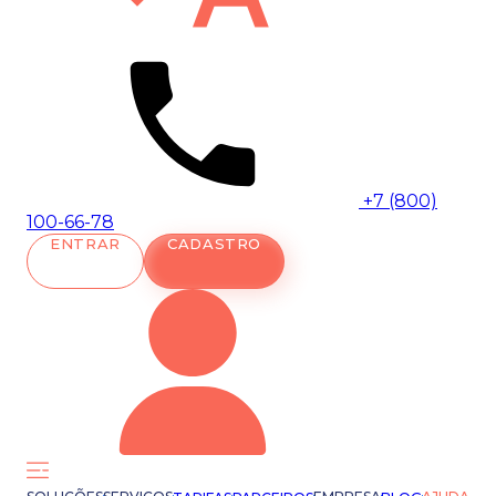
+7 (800)
100-66-78
ENTRAR
CADASTRO