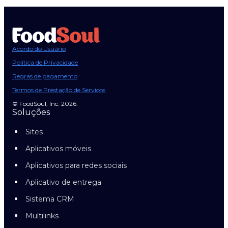
Acordo do Usuário
Política de Privacidade
Regras de pagamento
Termos de Prestação de Serviços
© FoodSoul, Inc. 2026.
Soluções
Sites
Aplicativos móveis
Aplicativos para redes sociais
Aplicativo de entrega
Sistema CRM
Multilinks