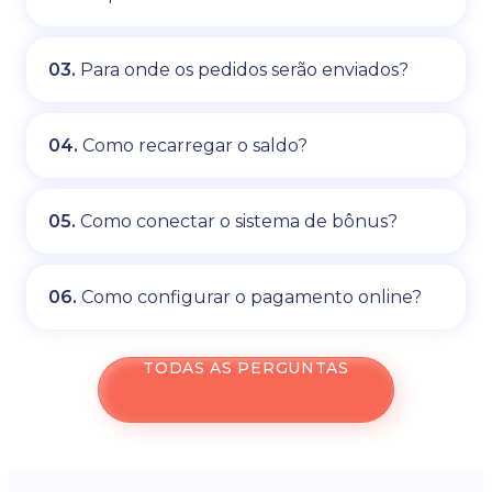
03.
Para onde os pedidos serão enviados?
04.
Como recarregar o saldo?
05.
Como conectar o sistema de bônus?
06.
Como configurar o pagamento online?
TODAS AS PERGUNTAS