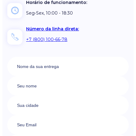
Horário de funcionamento:
Seg-Sex, 10:00 - 18:30
Número da linha direta:
+7 (800) 100-66-78