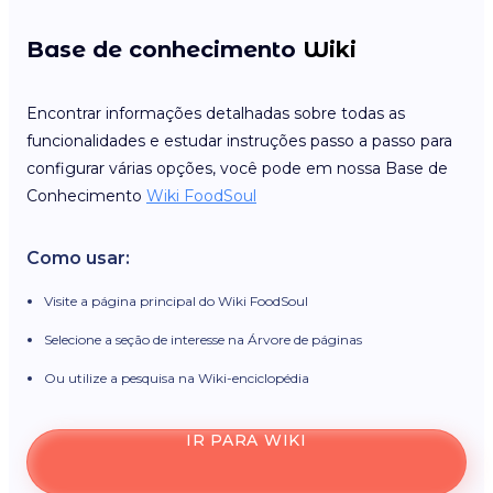
Base de conhecimento
Wiki
Encontrar informações detalhadas sobre todas as
funcionalidades e estudar instruções passo a passo para
configurar várias opções, você pode em nossa Base de
Conhecimento
Wiki FoodSoul
Como usar:
Visite a página principal do Wiki FoodSoul
Selecione a seção de interesse na Árvore de páginas
Ou utilize a pesquisa na Wiki-enciclopédia
IR PARA WIKI