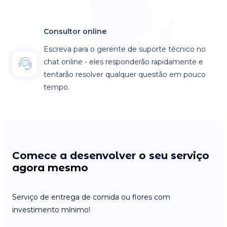
Consultor online
Escreva para o gerente de suporte técnico no
chat online - eles responderão rapidamente e
tentarão resolver qualquer questão em pouco
tempo.
Comece a desenvolver o seu serviço
agora mesmo
Serviço de entrega de comida ou flores com
investimento mínimo!