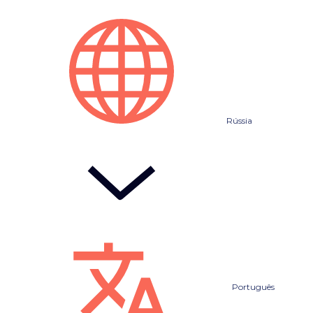
Rússia
Português