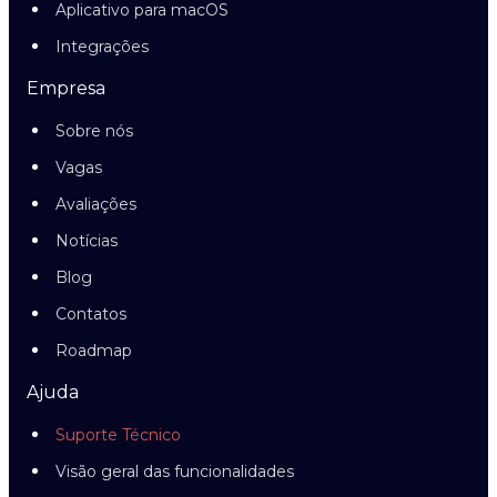
Aplicativo para macOS
Integrações
Empresa
Sobre nós
Vagas
Avaliações
Notícias
Blog
Contatos
Roadmap
Ajuda
Suporte Técnico
Visão geral das funcionalidades