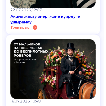
22.07.2026, 12:07
Акция жасау өнері және күйреуге
ұшырамау
Толығырақ
16.07.2026, 10:49