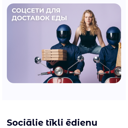
Sociālie tīkli ēdienu