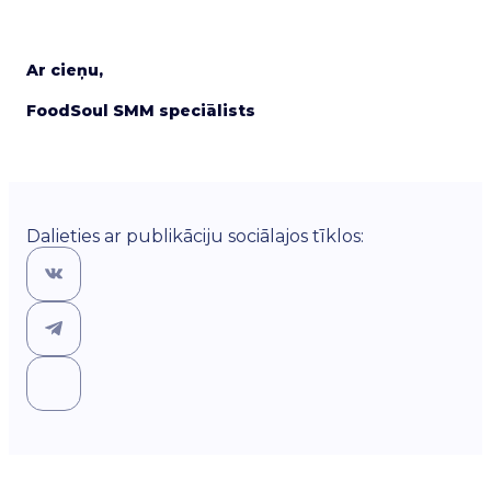
Ar cieņu,
FoodSoul SMM speciālists
Dalieties ar publikāciju sociālajos tīklos: