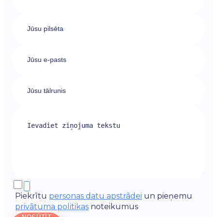
Piekrītu
personas datu apstrādei
un pieņemu
privātuma politikas
noteikumus