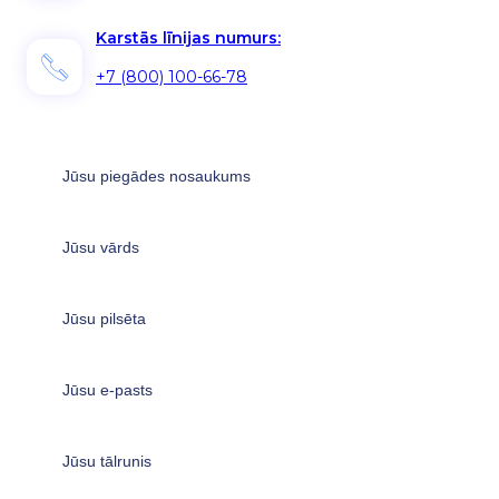
Karstās līnijas numurs:
+7 (800) 100-66-78