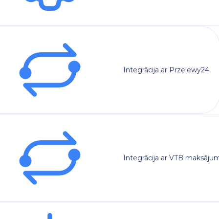
Integrācija ar Przelewy24
Integrācija ar VTB maksāju