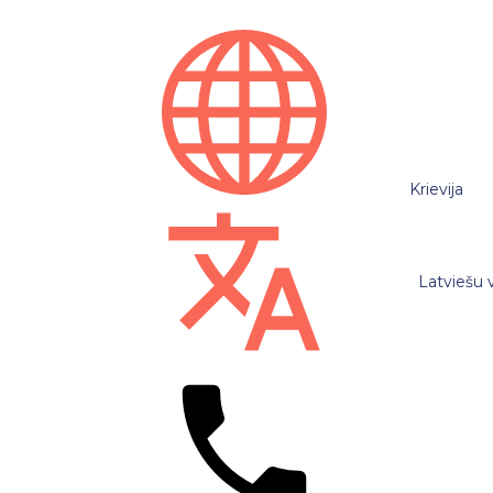
Krievija
Latviešu 