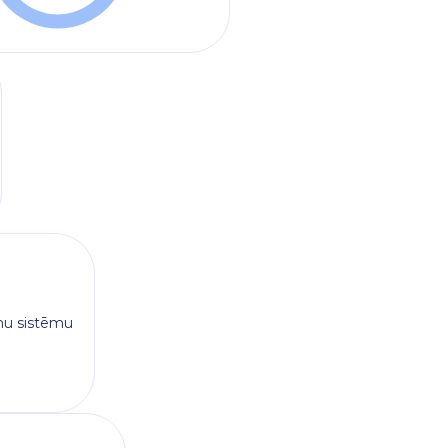
mu sistēmu