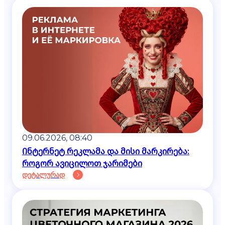
09.06.2026, 08:40
Ინტერნეტ რეკლამა და მისი მარკირება:
როგორ ავიცილოთ ჯარიმები
დეტალურად