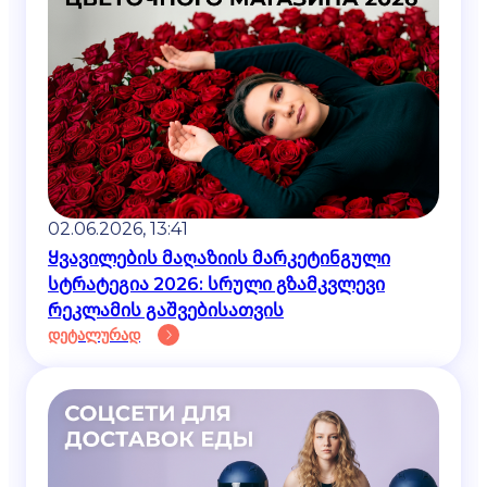
02.06.2026, 13:41
Ყვავილების მაღაზიის მარკეტინგული
სტრატეგია 2026: სრული გზამკვლევი
რეკლამის გაშვებისათვის
დეტალურად