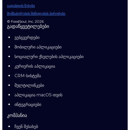
გადახდის წესები
მომსახურების მიწოდების პირობები
© FoodSoul, Inc. 2026.
გადაწყვეტილებები
ვებგვერდები
მობილური აპლიკაციები
სოციალური ქსელების აპლიკაციები
კურიერის აპლიკაცია
CRM-სისტემა
მულტილინკები
აპლიკაცია macOS-თვის
ინტეგრაციები
კომპანია
ჩვენ შესახებ