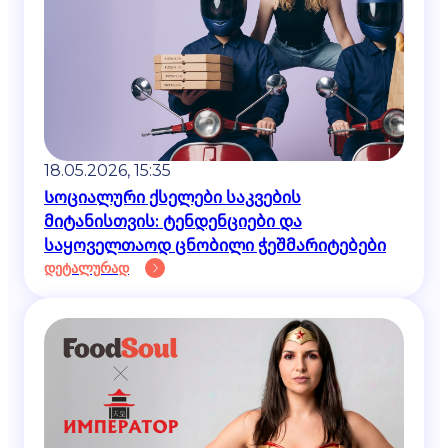
18.05.2026, 15:35
Სოციალური ქსელები საკვების
მიტანისთვის: ტენდენციები და
საყოველთაოდ ცნობილი ჭეშმარიტებები
დეტალურად