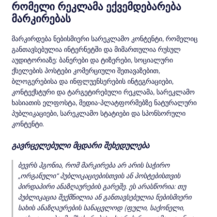
რომელი რეკლამა ექვემდებარება
მარკირებას
მარკირდება ნებისმიერი სარეკლამო კონტენტი, რომელიც
განთავსებულია ინტერნეტში და მიმართულია რუსულ
აუდიტორიაზე: ბანერები და ტიზერები, სოციალური
ქსელების პოსტები კომერციული შეთავაზებით,
ბლოგერებისა და ინფლუენსერების ინტეგრაციები,
კონტექსტური და ტარგეტირებული რეკლამა, სარეკლამო
ხასიათის ელფოსტა, მედია-პლატფორმებზე ნატურალური
პუბლიკაციები, სარეკლამო სტატიები და სპონსორული
კონტენტი.
გავრცელებული მცდარი შეხედულება
ბევრს ჰგონია, რომ მარკირება არ არის საჭირო
„ორგანული“ პუბლიკაციებისთვის ან პოსტებისთვის
პირდაპირი ანაზღაურების გარეშე. ეს არასწორია: თუ
პუბლიკაცია შექმნილია ან განთავსებულია ნებისმიერი
სახის ანაზღაურების სანაცვლოდ (ფული, საქონელი,