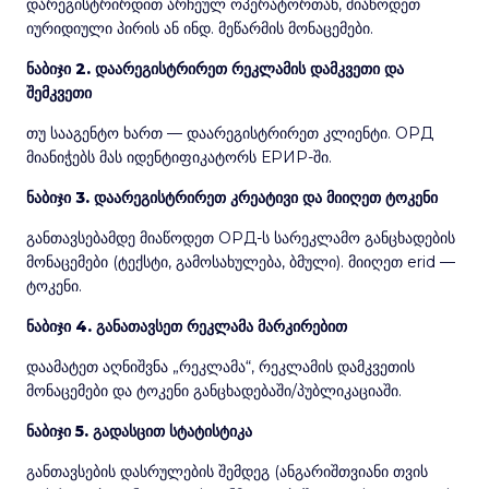
დარეგისტრირდით არჩეულ ოპერატორთან, მიაწოდეთ
იურიდიული პირის ან ინდ. მეწარმის მონაცემები.
ნაბიჯი 2. დაარეგისტრირეთ რეკლამის დამკვეთი და
შემკვეთი
თუ სააგენტო ხართ — დაარეგისტრირეთ კლიენტი. ОРД
მიანიჭებს მას იდენტიფიკატორს ЕРИР-ში.
ნაბიჯი 3. დაარეგისტრირეთ კრეატივი და მიიღეთ ტოკენი
განთავსებამდე მიაწოდეთ ОРД-ს სარეკლამო განცხადების
მონაცემები (ტექსტი, გამოსახულება, ბმული). მიიღეთ erid —
ტოკენი.
ნაბიჯი 4. განათავსეთ რეკლამა მარკირებით
დაამატეთ აღნიშვნა „რეკლამა“, რეკლამის დამკვეთის
მონაცემები და ტოკენი განცხადებაში/პუბლიკაციაში.
ნაბიჯი 5. გადასცით სტატისტიკა
განთავსების დასრულების შემდეგ (ანგარიშთვიანი თვის