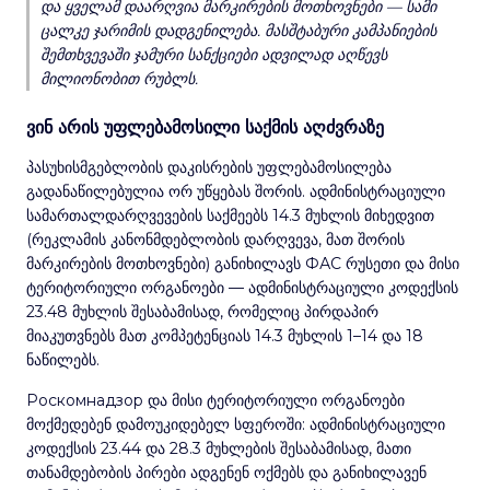
და ყველამ დაარღვია მარკირების მოთხოვნები — სამი
ცალკე ჯარიმის დადგენილება. მასშტაბური კამპანიების
შემთხვევაში ჯამური სანქციები ადვილად აღწევს
მილიონობით რუბლს.
ვინ არის უფლებამოსილი საქმის აღძვრაზე
პასუხისმგებლობის დაკისრების უფლებამოსილება
გადანაწილებულია ორ უწყებას შორის. ადმინისტრაციული
სამართალდარღვევების საქმეებს 14.3 მუხლის მიხედვით
(რეკლამის კანონმდებლობის დარღვევა, მათ შორის
მარკირების მოთხოვნები) განიხილავს ФАС რუსეთი და მისი
ტერიტორიული ორგანოები — ადმინისტრაციული კოდექსის
23.48 მუხლის შესაბამისად, რომელიც პირდაპირ
მიაკუთვნებს მათ კომპეტენციას 14.3 მუხლის 1–14 და 18
ნაწილებს.
Роскомнадзор და მისი ტერიტორიული ორგანოები
მოქმედებენ დამოუკიდებელ სფეროში: ადმინისტრაციული
კოდექსის 23.44 და 28.3 მუხლების შესაბამისად, მათი
თანამდებობის პირები ადგენენ ოქმებს და განიხილავენ