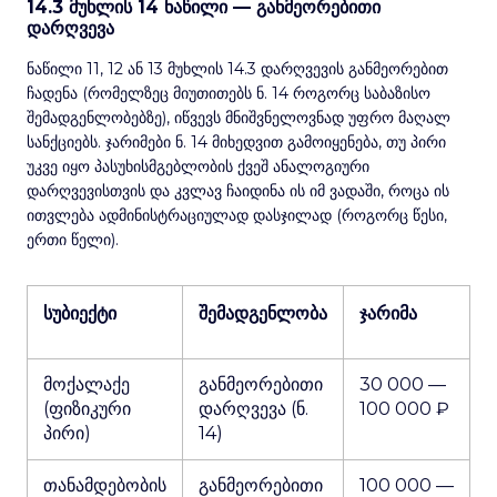
14.3 მუხლის 14 ნაწილი — განმეორებითი
დარღვევა
ნაწილი 11, 12 ან 13 მუხლის 14.3 დარღვევის განმეორებით
ჩადენა (რომელზეც მიუთითებს ნ. 14 როგორც საბაზისო
შემადგენლობებზე), იწვევს მნიშვნელოვნად უფრო მაღალ
სანქციებს. ჯარიმები ნ. 14 მიხედვით გამოიყენება, თუ პირი
უკვე იყო პასუხისმგებლობის ქვეშ ანალოგიური
დარღვევისთვის და კვლავ ჩაიდინა ის იმ ვადაში, როცა ის
ითვლება ადმინისტრაციულად დასჯილად (როგორც წესი,
ერთი წელი).
სუბიექტი
შემადგენლობა
ჯარიმა
მოქალაქე
განმეორებითი
30 000 —
(ფიზიკური
დარღვევა (ნ.
100 000 ₽
პირი)
14)
თანამდებობის
განმეორებითი
100 000 —