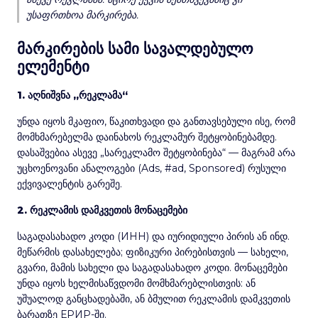
უსაფრთხოა მარკირება.
მარკირების სამი სავალდებულო
ელემენტი
1. აღნიშვნა „რეკლამა“
უნდა იყოს მკაფიო, წაკითხვადი და განთავსებული ისე, რომ
მომხმარებელმა დაინახოს რეკლამურ შეტყობინებამდე.
დასაშვებია ასევე „სარეკლამო შეტყობინება“ — მაგრამ არა
უცხოენოვანი ანალოგები (Ads, #ad, Sponsored) რუსული
ექვივალენტის გარეშე.
2. რეკლამის დამკვეთის მონაცემები
საგადასახადო კოდი (ИНН) და იურიდიული პირის ან ინდ.
მეწარმის დასახელება; ფიზიკური პირებისთვის — სახელი,
გვარი, მამის სახელი და საგადასახადო კოდი. მონაცემები
უნდა იყოს ხელმისაწვდომი მომხმარებლისთვის: ან
უშუალოდ განცხადებაში, ან ბმულით რეკლამის დამკვეთის
ბარათზე ЕРИР-ში.