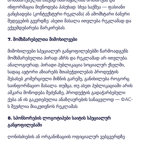
მომხმარებელმა თავად ჩამოაყალიბა მოთხოვნა და
ინფორმაცია მიეწოდება პასუხად. სხვა საქმეა — ფასიანი
განცხადება (კონტექსტური რეკლამა) ან ამომხტარი ბანერი
შედეგების გვერდზე: ასეთი მასალა ითვლება რეკლამად და
ექვემდებარება მარკირებას.
7. მომხმარებელთა მიმოხილვები
მიმოხილვები სპეციალურ განყოფილებებში წარმოადგენს
მომხმარებელთა პირად აზრს და რეკლამად არ ითვლება.
ანალოგიურად, პირადი პუბლიკაცია სოციალურ ქსელში,
სადაც ავტორი აზიარებს შთაბეჭდილებას პროდუქტის
შესახებ კომერციული მიზნის გარეშე, განიხილება როგორც
საინფორმაციო მასალა. თუმცა, თუ ასეთ პუბლიკაციაში არის
აშკარა მოწოდება შეძენაზე, პროდუქტის გადაჭარბებული
ქება ან ის გაკეთებულია ანაზღაურების სანაცვლოდ — ФАС-
ს შეუძლია მიაკუთვნოს რეკლამას.
8. სპონსორების ლოგოტიპები საიტის სპეციალურ
განყოფილებაში
ღონისძიების ან ორგანიზაციის ოფიციალურ ვებგვერდზე