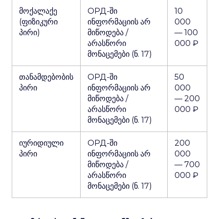
მოქალაქე
ОРД-ში
10
(ფიზიკური
ინფორმაციის არ
000
პირი)
მიწოდება /
— 100
არასწორი
000 ₽
მონაცემები (ნ. 17)
თანამდებობის
ОРД-ში
50
პირი
ინფორმაციის არ
000
მიწოდება /
— 200
არასწორი
000 ₽
მონაცემები (ნ. 17)
იურიდიული
ОРД-ში
200
პირი
ინფორმაციის არ
000
მიწოდება /
— 700
არასწორი
000 ₽
მონაცემები (ნ. 17)