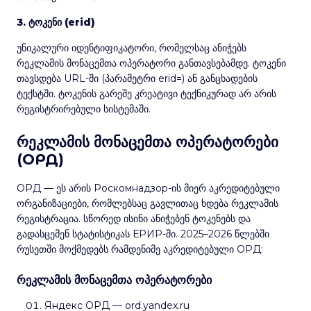
3. ტოკენი (erid)
უნიკალური იდენტიფიკატორი, რომელსაც ანიჭებს
რეკლამის მონაცემთა ოპერატორი განთავსებამდე. ტოკენი
თავსდება URL-ში (პარამეტრი erid=) ან განცხადების
ტექსტში. ტოკენის გარეშე კრეატივი ტექნიკურად არ არის
რეგისტრირებული სისტემაში.
რეკლამის მონაცემთა ოპერატორები
(ОРД)
ОРД — ეს არის Роскомнадзор-ის მიერ აკრედიტებული
ორგანიზაციები, რომლებსაც გავლითაც ხდება რეკლამის
რეგისტრაცია. სწორედ ისინი ანიჭებენ ტოკენებს და
გადასცემენ სტატისტიკას ЕРИР-ში. 2025–2026 წლებში
რუსეთში მოქმედებს რამდენიმე აკრედიტებული ОРД:
რეკლამის მონაცემთა ოპერატორები
Яндекс ОРД — ord.yandex.ru