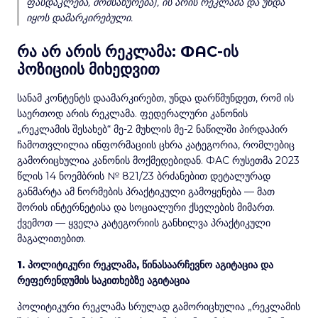
ფასდაკლება, მომსახურება), ის არის რეკლამა და უნდა
იყოს დამარკირებული.
რა არ არის რეკლამა: ФАС-ის
პოზიციის მიხედვით
სანამ კონტენტს დაამარკირებთ, უნდა დარწმუნდეთ, რომ ის
საერთოდ არის რეკლამა. ფედერალური კანონის
„რეკლამის შესახებ“ მე-2 მუხლის მე-2 ნაწილში პირდაპირ
ჩამოთვლილია ინფორმაციის ცხრა კატეგორია, რომლებიც
გამორიცხულია კანონის მოქმედებიდან. ФАС რუსეთმა 2023
წლის 14 ნოემბრის № 821/23 ბრძანებით დეტალურად
განმარტა ამ ნორმების პრაქტიკული გამოყენება — მათ
შორის ინტერნეტისა და სოციალური ქსელების მიმართ.
ქვემოთ — ყველა კატეგორიის განხილვა პრაქტიკული
მაგალითებით.
1. პოლიტიკური რეკლამა, წინასაარჩევნო აგიტაცია და
რეფერენდუმის საკითხებზე აგიტაცია
პოლიტიკური რეკლამა სრულად გამორიცხულია „რეკლამის