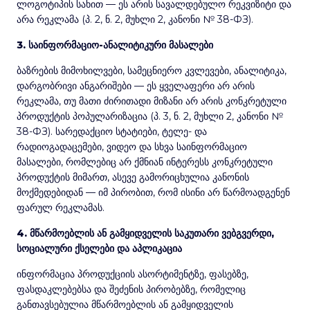
ლოგოტიპის სახით — ეს არის სავალდებულო რეკვიზიტი და
არა რეკლამა (პ. 2, ნ. 2, მუხლი 2, კანონი № 38-ФЗ).
3. საინფორმაციო-ანალიტიკური მასალები
ბაზრების მიმოხილვები, სამეცნიერო კვლევები, ანალიტიკა,
დარგობრივი ანგარიშები — ეს ყველაფერი არ არის
რეკლამა, თუ მათი ძირითადი მიზანი არ არის კონკრეტული
პროდუქტის პოპულარიზაცია (პ. 3, ნ. 2, მუხლი 2, კანონი №
38-ФЗ). სარედაქციო სტატიები, ტელე- და
რადიოგადაცემები, ვიდეო და სხვა საინფორმაციო
მასალები, რომლებიც არ ქმნიან ინტერესს კონკრეტული
პროდუქტის მიმართ, ასევე გამორიცხულია კანონის
მოქმედებიდან — იმ პირობით, რომ ისინი არ წარმოადგენენ
ფარულ რეკლამას.
4. მწარმოებლის ან გამყიდველის საკუთარი ვებგვერდი,
სოციალური ქსელები და აპლიკაცია
ინფორმაცია პროდუქციის ასორტიმენტზე, ფასებზე,
ფასდაკლებებსა და შეძენის პირობებზე, რომელიც
განთავსებულია მწარმოებლის ან გამყიდველის