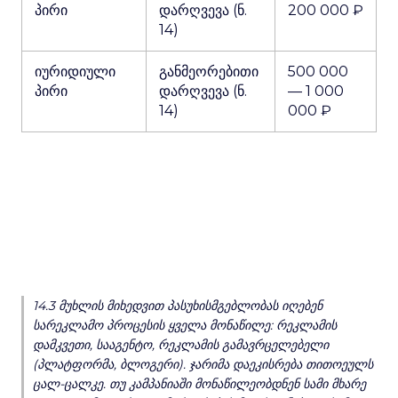
პირი
დარღვევა (ნ.
200 000 ₽
14)
იურიდიული
განმეორებითი
500 000
პირი
დარღვევა (ნ.
— 1 000
14)
000 ₽
14.3 მუხლის მიხედვით პასუხისმგებლობას იღებენ
სარეკლამო პროცესის ყველა მონაწილე: რეკლამის
დამკვეთი, სააგენტო, რეკლამის გამავრცელებელი
(პლატფორმა, ბლოგერი). ჯარიმა დაეკისრება თითოეულს
ცალ-ცალკე. თუ კამპანიაში მონაწილეობდნენ სამი მხარე