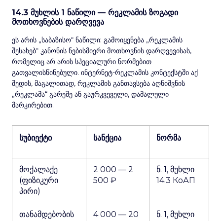
14.3 მუხლის 1 ნაწილი — რეკლამის ზოგადი
მოთხოვნების დარღვევა
ეს არის „საბაზისო“ ნაწილი: გამოიყენება „რეკლამის
შესახებ“ კანონის ნებისმიერი მოთხოვნის დარღვევისას,
რომელიც არ არის სპეციალური ნორმებით
გათვალისწინებული. ინტერნეტ-რეკლამის კონტექსტში აქ
შედის, მაგალითად, რეკლამის განთავსება აღნიშვნის
„რეკლამა“ გარეშე ან გაურკვეველი, დამალული
მარკირებით.
სუბიექტი
სანქცია
ნორმა
მოქალაქე
2 000 — 2
ნ. 1, მუხლი
(ფიზიკური
500 ₽
14.3 КоАП
პირი)
თანამდებობის
4 000 — 20
ნ. 1, მუხლი