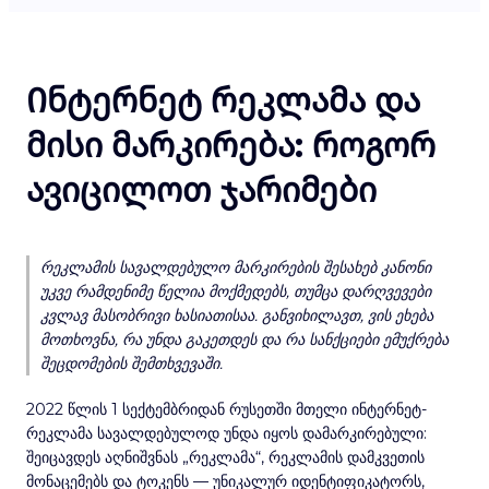
Ინტერნეტ რეკლამა და
მისი მარკირება: როგორ
ავიცილოთ ჯარიმები
რეკლამის სავალდებულო მარკირების შესახებ კანონი
უკვე რამდენიმე წელია მოქმედებს, თუმცა დარღვევები
კვლავ მასობრივი ხასიათისაა. განვიხილავთ, ვის ეხება
მოთხოვნა, რა უნდა გაკეთდეს და რა სანქციები ემუქრება
შეცდომების შემთხვევაში.
2022 წლის 1 სექტემბრიდან რუსეთში მთელი ინტერნეტ-
რეკლამა სავალდებულოდ უნდა იყოს დამარკირებული:
შეიცავდეს აღნიშვნას „რეკლამა“, რეკლამის დამკვეთის
მონაცემებს და ტოკენს — უნიკალურ იდენტიფიკატორს,