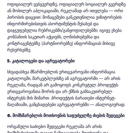
ოფიციალურ ვებგვერდზე, ოფიციალურ სოციალურ გვერდზე
ან მობილურ აპლიკაციაში, რეკლამად არ ითვლება — ორი
პირობის დაცვით: მონაცემები განკუთვნილია ვიზიტორების
ინფორმირებისთვის ასორტიმენტის შესახებ და
დაჯგუფებულია რუბრიკებში/განყოფილებებში. იგივე ეხება
კომპანიის საკუთარ აქციებს, ღონისძიებებსა და
კონტრაგენტებზე (პარტნიორებზე) ინფორმაციას მისივე
რესურსებზე.
5. კატალოგები და აგრეგატორები
სხვადასხვა მწარმოებლის ერთგვაროვანი ინფორმაცია
კატალოგში, მარკეტპლეისზე ან აგრეგატორში — არ არის
რეკლამა, რადგან არ გამოყოფს კონკრეტულ პროდუქტს
ერთგვაროვანთა შორის და არ ქმნის განსაკუთრებულ
ინტერესს მის მიმართ. პროდუქტის ბარათები ინტერნეტ-
მაღაზიაში, განცხადებები აგრეგატორებში — ანალოგიურად.
6. მომხმარებლის მოთხოვნის საფუძველზე ძიების შედეგები
ორგანული საძიებო შედეგები რეკლამა არ არის: