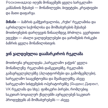
Роскомнадзор იღებს მონაცემებს ყველა სარეკლამო
კამპანიის შესახებ — მონაწილეები, ბიუჯეტები, კრეატივები
და მათი დაფარვა.
მიზანი
— ბაზრის გამჭვირვალობა, „რუხი“ რეკლამისა და
აკრძალული საქონლისა და მომსახურების შესახებ
მოთხოვნების დარღვევის წინააღმდეგ ბრძოლა. გვერდითი
ეფექტი — ახალი ვალდებულებები და ჯარიმების რისკები
ბაზრის ყველა მონაწილისთვის.
ვინ ვალდებულია დაამარკიროს რეკლამა
მოთხოვნა ვრცელდება „სარეკლამო ჯაჭვის“ ყველა
მონაწილეზე: რეკლამის დამკვეთებზე, რეკლამის
გამავრცელებლებზე (პლატფორმები და გამომცემლები),
სარეკლამო სააგენტოებსა და შუამავლებზე, ასევე
სარეკლამო სისტემების ოპერატორებზე (Яндекс.Директ,
VK რეკლამა და სხვ.). ფიზიკური პირები, რომლებიც
საკუთარ სოციალურ ქსელებში ავრცელებენ საკუთარ
პროდუქტებს ან მომსახურებებს — ასევე.