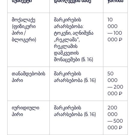
სუბიექტი
დარღვევის სახე
ჯარიმა
მოქალაქე
მარკირების
10
(ფიზიკური
არარსებობა:
000
პირი /
ტოკენი, აღნიშვნა
— 100
ბლოგერი)
„რეკლამა“,
000 ₽
რეკლამის
დამკვეთის
მონაცემები (ნ. 16)
თანამდებობის
მარკირების
50
პირი
არარსებობა (ნ. 16)
000
— 200
000 ₽
იურიდიული
მარკირების
200
პირი
არარსებობა (ნ. 16)
000
— 500
000 ₽