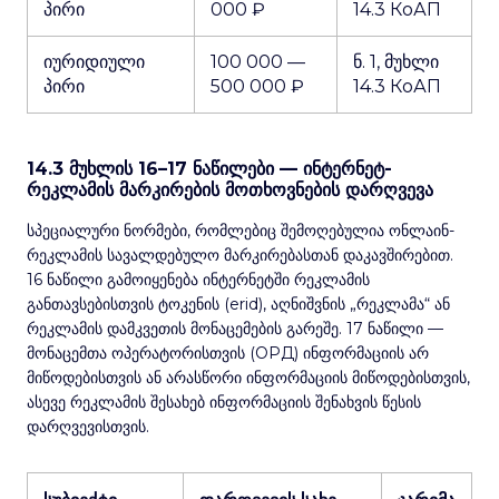
პირი
000 ₽
14.3 КоАП
იურიდიული
100 000 —
ნ. 1, მუხლი
პირი
500 000 ₽
14.3 КоАП
14.3 მუხლის 16–17 ნაწილები — ინტერნეტ-
რეკლამის მარკირების მოთხოვნების დარღვევა
სპეციალური ნორმები, რომლებიც შემოღებულია ონლაინ-
რეკლამის სავალდებულო მარკირებასთან დაკავშირებით.
16 ნაწილი გამოიყენება ინტერნეტში რეკლამის
განთავსებისთვის ტოკენის (erid), აღნიშვნის „რეკლამა“ ან
რეკლამის დამკვეთის მონაცემების გარეშე. 17 ნაწილი —
მონაცემთა ოპერატორისთვის (ОРД) ინფორმაციის არ
მიწოდებისთვის ან არასწორი ინფორმაციის მიწოდებისთვის,
ასევე რეკლამის შესახებ ინფორმაციის შენახვის წესის
დარღვევისთვის.