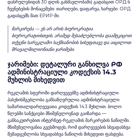
დასრულებიდან 30 დღის განმავლობაში) გადასცით ОРД-ს
ჩვენებების მონაცემები: თარიღები, დაფარვა, ხარჯები. ОРД
გადასცემს მათ ЕРИР-ში.
მარკირება — ეს არ არის ბიუროკრატია
ბიუროკრატიისთვის, არამედ შესაძლებლობა დაამტკიცოთ
თქვენი სარეკლამო საქმიანობის სისუფთავე და აიცილოთ
მრავალმილიონიანი ჯარიმები.
ჯარიმები: დეტალური განხილვა РФ
ადმინისტრაციული კოდექსის 14.3
მუხლის მიხედვით
რეკლამის სფეროში დარღვევებზე ადმინისტრაციული
პასუხისმგებლობა განსაზღვრულია ადმინისტრაციული
სამართალდარღვევათა კოდექსის 14.3 მუხლით. ბოლო
წლებში სანქციები მნიშვნელოვნად გაიზარდა —
განსაკუთრებით ინტერნეტ-რეკლამის მარკირების ნაწილში.
მნიშვნელოვანია გვესმოდეს, რომ დარღვევების სხვადასხვა
შემადგენლობა სხვადასხვა ნაწილის მიხედვით ფასდება.