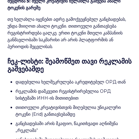
შეცდომა 5: ძველი კრეატივის ხელახლა გაშვება ახალი
ტოკენის გარეშე
თუ ხელახლა იყენებთ ადრე გამოქვეყნებულ განცხადებას,
უნდა მიიღოთ ახალი ტოკენი. თითოეული განთავსება
რეგისტრირდება ცალკე. ერთი ტოკენი მთელი კამპანიის
განმავლობაში საკმარისი არ არის პლატფორმის ან
პერიოდის შეცვლისას.
ჩეკ-ლისტი: შეამოწმეთ თავი რეკლამის
გაშვებამდე
დადებულია ხელშეკრულება აკრედიტებულ ОРД-თან
რეკლამის დამკვეთი რეგისტრირებულია ОРД
სისტემაში ИНН-ის მითითებით
თითოეული კრეატივისთვის მიღებულია უნიკალური
ტოკენი (Erid) განთავსებამდე
განცხადებაში არის მკაფიო, წაკითხვადი აღნიშვნა
„რეკლამა“