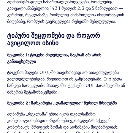
ადმინისტრაციულ სამართალდარღვევებს, რომლებიც
გათვალისწინებულია 14.3.1 მუხლის 2, 3 და 5 ნაწილებით —
კერძოდ, რეკლამაზე, რომელიც მიმართულია ინფორმაციის
მიღებაზე, რომლის გავრცელება რუსეთში შეზღუდულია.
ტიპური შეცდომები და როგორ
ავიცილოთ ისინი
შეცდომა 1: ტოკენი მიღებულია, მაგრამ არ არის
განთავსებული
ტოკენის მიღება ОРД-ში თავისთავად არ ათავისუფლებს
ვალდებულებისგან, მიუთითოთ ის განცხადებაში. Erid უნდა
ჩანდეს სარეკლამო მასალაში: ტექსტში, URL პარამეტრში ან
ბანერის მეტამონაცემებში.
შეცდომა 2: მარკირება „დამალულია“ წვრილ შრიფტში
აღნიშვნა „რეკლამა“ უნდა იყოს თვალსაჩინო.
კონტროლირებადი ორგანოები ყურადღებას აქცევენ
კონტრასტს, შრიფტის ზომას და აღნიშვნის მდებარეობას.