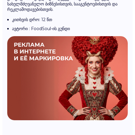
სახელმძღვანელო ბიზნესისთვის, სააგენტოებისთვის და
რეკლამოდავებისთვის.
კითხვის დრო: 12 წთ
ავტორი : FoodSoul-ის გუნდი