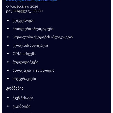
© FoodSoul, Inc. 2026.
გადაწყვეტილებები
ვებგვერდები
მობილური აპლიკაციები
სოციალური ქსელების აპლიკაციები
კურიერის აპლიკაცია
CRM-სისტემა
მულტილინკები
აპლიკაცია macOS-თვის
ინტეგრაციები
კომპანია
ჩვენ შესახებ
ვაკანსიები