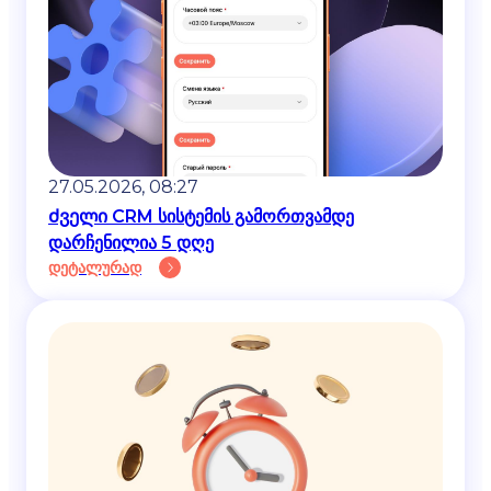
27.05.2026, 08:27
Ძველი CRM სისტემის გამორთვამდე
დარჩენილია 5 დღე
დეტალურად