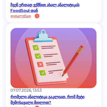
ჩვენ ერთად ვქმნით ახალ ანალიტიკას
FoodSoul-თან
დეტალურად
07.07.2026, 13:53
რომელი ანალიტიკა გაკლიათ, რომ მეტი
შემოსავალი მიიღოთ?