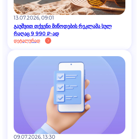
13.07.2026, 09:01
გაუშვით თქვენი მიწოდების რეკლამა სულ
რაღაც 9 990 ₽-ად
დეტალურად
09.07.2026, 13:30