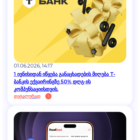
01.06.2026, 14:17
1 ივნისიდან იწყება განაცხადების მიღება T-
ბანკის ექვაირინგზე 50% დღგ-ის
კომპენსაციისთვის.
დეტალურად