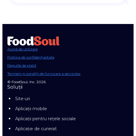
Acord de utilizare
Politica de confidențialitate
Regulile de plată
Termeni și condiții de furnizare a serviciilor
© FoodSoul, Inc. 2026.
Soluții
Site-uri
Aplicații mobile
Aplicații pentru rețele sociale
Aplicație de curierat