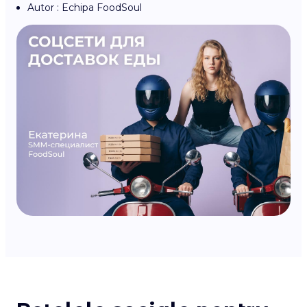
Autor : Echipa FoodSoul