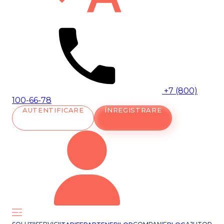
+7 (800)
100-66-78
AUTENTIFICARE
ÎNREGISTRARE