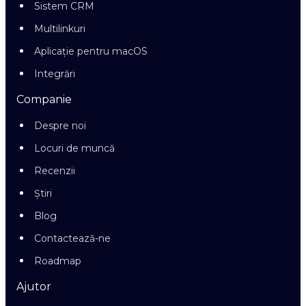
Sistem CRM
Multilinkuri
Aplicație pentru macOS
Integrări
Companie
Despre noi
Locuri de muncă
Recenzii
Știri
Blog
Contactează-ne
Roadmap
Ajutor