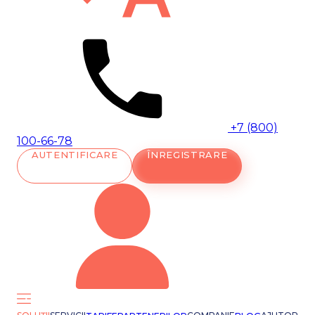
+7 (800)
100-66-78
AUTENTIFICARE
ÎNREGISTRARE