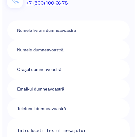
+7 (800) 100-66-78