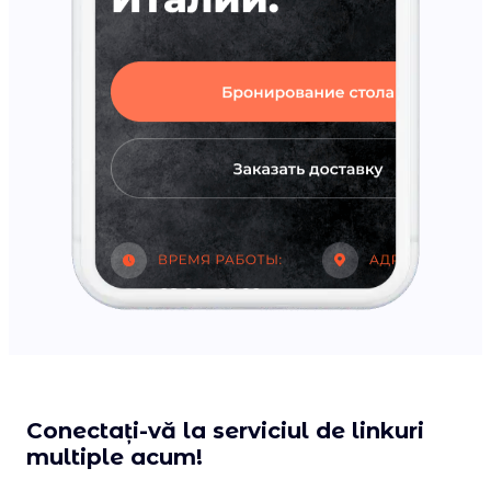
Conectați-vă la serviciul de linkuri
multiple acum!