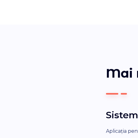
Mai
Sistem
Aplicația pe