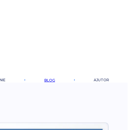
NIE
AJUTOR
BLOG