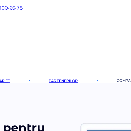
 100-66-78
COMPA
ARIFE
PARTENERILOR
pentru