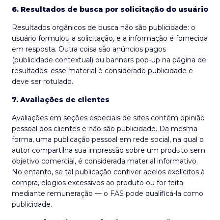
6. Resultados de busca por solicitação do usuário
Resultados orgânicos de busca não são publicidade: o
usuário formulou a solicitação, e a informação é fornecida
em resposta. Outra coisa são anúncios pagos
(publicidade contextual) ou banners pop-up na página de
resultados: esse material é considerado publicidade e
deve ser rotulado.
7. Avaliações de clientes
Avaliações em seções especiais de sites contêm opinião
pessoal dos clientes e não são publicidade. Da mesma
forma, uma publicação pessoal em rede social, na qual o
autor compartilha sua impressão sobre um produto sem
objetivo comercial, é considerada material informativo.
No entanto, se tal publicação contiver apelos explícitos à
compra, elogios excessivos ao produto ou for feita
mediante remuneração — o FAS pode qualificá-la como
publicidade.