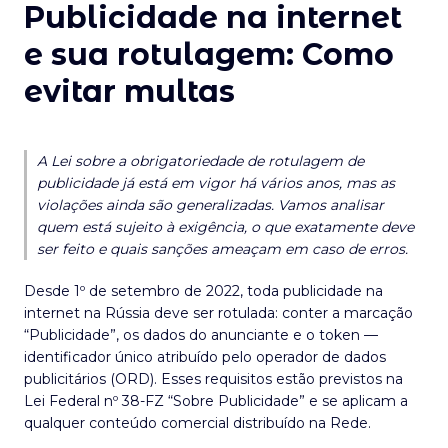
Publicidade na internet
e sua rotulagem: Como
evitar multas
A Lei sobre a obrigatoriedade de rotulagem de
publicidade já está em vigor há vários anos, mas as
violações ainda são generalizadas. Vamos analisar
quem está sujeito à exigência, o que exatamente deve
ser feito e quais sanções ameaçam em caso de erros.
Desde 1º de setembro de 2022, toda publicidade na
internet na Rússia deve ser rotulada: conter a marcação
“Publicidade”, os dados do anunciante e o token —
identificador único atribuído pelo operador de dados
publicitários (ORD). Esses requisitos estão previstos na
Lei Federal nº 38-FZ “Sobre Publicidade” e se aplicam a
qualquer conteúdo comercial distribuído na Rede.