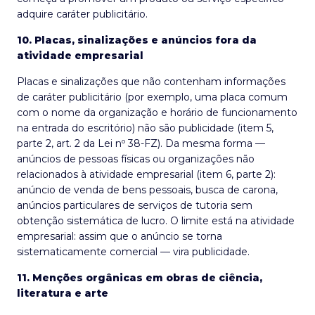
adquire caráter publicitário.
10. Placas, sinalizações e anúncios fora da
atividade empresarial
Placas e sinalizações que não contenham informações
de caráter publicitário (por exemplo, uma placa comum
com o nome da organização e horário de funcionamento
na entrada do escritório) não são publicidade (item 5,
parte 2, art. 2 da Lei nº 38-FZ). Da mesma forma —
anúncios de pessoas físicas ou organizações não
relacionados à atividade empresarial (item 6, parte 2):
anúncio de venda de bens pessoais, busca de carona,
anúncios particulares de serviços de tutoria sem
obtenção sistemática de lucro. O limite está na atividade
empresarial: assim que o anúncio se torna
sistematicamente comercial — vira publicidade.
11. Menções orgânicas em obras de ciência,
literatura e arte