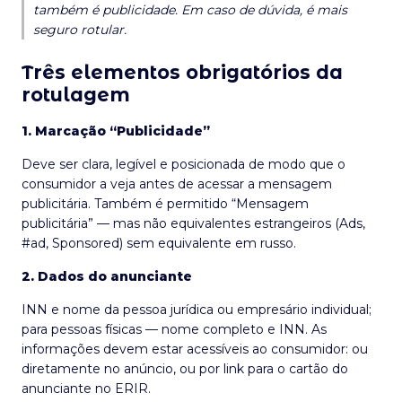
também é publicidade. Em caso de dúvida, é mais
seguro rotular.
Três elementos obrigatórios da
rotulagem
1. Marcação “Publicidade”
Deve ser clara, legível e posicionada de modo que o
consumidor a veja antes de acessar a mensagem
publicitária. Também é permitido “Mensagem
publicitária” — mas não equivalentes estrangeiros (Ads,
#ad, Sponsored) sem equivalente em russo.
2. Dados do anunciante
INN e nome da pessoa jurídica ou empresário individual;
para pessoas físicas — nome completo e INN. As
informações devem estar acessíveis ao consumidor: ou
diretamente no anúncio, ou por link para o cartão do
anunciante no ERIR.