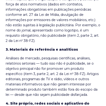
força de atos normativos (dados em contratos,
informações obrigatórias em publicações periódicas
conforme art. 27 da Lei de Mídia, divulgação de
informações por emissores de valores mobiliários, etc.)
não estão sujeitas à legislação publicitária. Por exemplo, o
nome do jornal, apresentado como logotipo, é um
requisito obrigatório, não publicidade (item 2, parte 2, art.
2 da Lei nº 38-FZ).
3. Materiais de referência e analíticos
Análises de mercado, pesquisas científicas, análises,
relatórios setoriais — tudo isso não é publicidade, se o
objetivo principal não for promover um produto
específico (item 3, parte 2, art. 2 da Lei nº 38-FZ). Artigos
editoriais, programas de TV e rádio, vídeos e outros
materiais informativos que não geram interesse por
determinado produto também estão fora do escopo da
lei — desde que não sejam publicidade disfarçada.
4. Site próprio, redes sociais e aplicativo do