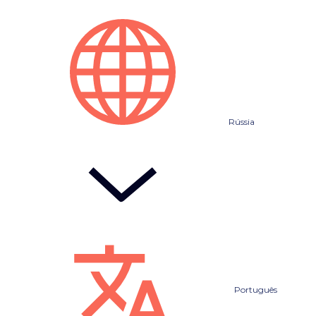
Rússia
Português