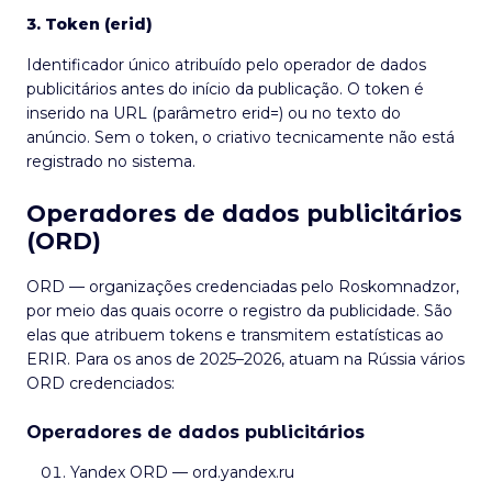
3. Token (erid)
Identificador único atribuído pelo operador de dados
publicitários antes do início da publicação. O token é
inserido na URL (parâmetro erid=) ou no texto do
anúncio. Sem o token, o criativo tecnicamente não está
registrado no sistema.
Operadores de dados publicitários
(ORD)
ORD — organizações credenciadas pelo Roskomnadzor,
por meio das quais ocorre o registro da publicidade. São
elas que atribuem tokens e transmitem estatísticas ao
ERIR. Para os anos de 2025–2026, atuam na Rússia vários
ORD credenciados:
Operadores de dados publicitários
Yandex ORD — ord.yandex.ru