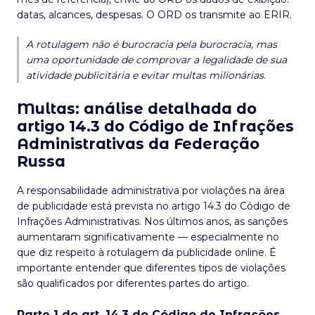
datas, alcances, despesas. O ORD os transmite ao ERIR.
A rotulagem não é burocracia pela burocracia, mas
uma oportunidade de comprovar a legalidade de sua
atividade publicitária e evitar multas milionárias.
Multas: análise detalhada do
artigo 14.3 do Código de Infrações
Administrativas da Federação
Russa
A responsabilidade administrativa por violações na área
de publicidade está prevista no artigo 14.3 do Código de
Infrações Administrativas. Nos últimos anos, as sanções
aumentaram significativamente — especialmente no
que diz respeito à rotulagem da publicidade online. É
importante entender que diferentes tipos de violações
são qualificados por diferentes partes do artigo.
Parte 1 do art. 14.3 do Código de Infrações