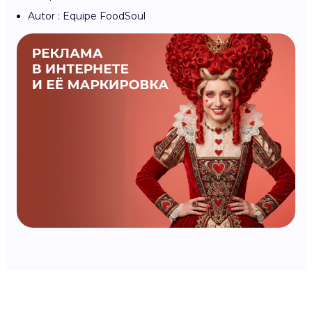
Autor : Equipe FoodSoul