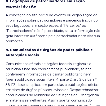
8. Logotipos de patrocinadores em seção
especial do site
A colocação no site oficial do evento ou organização de
informações sobre patrocinadores e parceiros (incluindo
seus logotipos) em seção especial “Parceiros” ou
“Patrocinadores” não é publicidade, se tal informação não
gera interesse autônomo pelo patrocinador nem visa sua
promoção.
9. Comunicados de órgãos do poder público e
autarquias locais
Comunicados oficiais de órgãos federais, regionais e
municipais não são considerados publicidade, se não
contiverem informações de caráter publicitário nem
forem publicidade social (item 4, parte 2, art. 2 da Lei nº
38-FZ). Isso se aplica, em particular, a publicações oficiais
em sites de órgãos públicos, avisos do Rospotrebnadzor,
comunicados do Ministério de Situações de Emergência
e materiais semelhantes. Assim que tal comunicado
começa a promover um produto ou serviço específico —