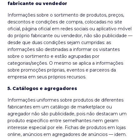
fabricante ou vendedor
Informações sobre o sortimento de produtos, preços,
descontos e condições de compra, colocadas no site
oficial, página oficial em redes sociais ou aplicativo móvel
do próprio fabricante ou vendedor, não são publicidade —
desde que duas condições sejam cumpridas: as
informações são destinadas a informar os visitantes
sobre o sortimento e estão agrupadas por
categorias/seções. O mesmo se aplica a informações
sobre promoções próprias, eventos e parceiros da
empresa em seus próprios recursos.
5. Catálogos e agregadores
Informações uniformes sobre produtos de diferentes
fabricantes em um catálogo de marketplace ou
agregador não são publicidade, pois não destacam um
produto específico entre semelhantes nem geram
interesse especial por ele. Fichas de produtos em lojas
online, anúncios em agregadores de anúncios — idem.