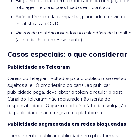
Blogueiro ou plataforma notificados da obrigação de
rotulagem e condições fixadas em contrato
Após o término da campanha, planejado o envio de
estatísticas ao ORD
Prazos de relatório inseridos no calendário de trabalho
(até o dia 30 do mês seguinte)
Casos especiais: o que considerar
Publicidade no Telegram
Canais do Telegram voltados para o público russo estão
sujeitos à lei. O proprietário do canal, ao publicar
publicidade paga, deve obter o token e rotular o post.
Canal do Telegram não registrado não isenta de
responsabilidade. O que importa é o fato da divulgação
da publicidade, não o registro da plataforma.
Publicidade segmentada em redes bloqueadas
Formalmente, publicar publicidade em plataformas