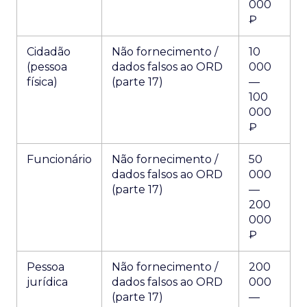
000
₽
Cidadão
Não fornecimento /
10
(pessoa
dados falsos ao ORD
000
física)
(parte 17)
—
100
000
₽
Funcionário
Não fornecimento /
50
dados falsos ao ORD
000
(parte 17)
—
200
000
₽
Pessoa
Não fornecimento /
200
jurídica
dados falsos ao ORD
000
(parte 17)
—