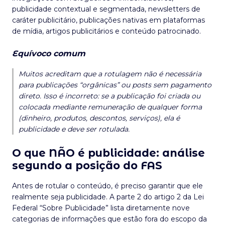
publicidade contextual e segmentada, newsletters de
caráter publicitário, publicações nativas em plataformas
de mídia, artigos publicitários e conteúdo patrocinado.
Equívoco comum
Muitos acreditam que a rotulagem não é necessária
para publicações “orgânicas” ou posts sem pagamento
direto. Isso é incorreto: se a publicação foi criada ou
colocada mediante remuneração de qualquer forma
(dinheiro, produtos, descontos, serviços), ela é
publicidade e deve ser rotulada.
O que NÃO é publicidade: análise
segundo a posição do FAS
Antes de rotular o conteúdo, é preciso garantir que ele
realmente seja publicidade. A parte 2 do artigo 2 da Lei
Federal “Sobre Publicidade” lista diretamente nove
categorias de informações que estão fora do escopo da