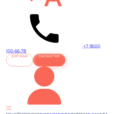
+7 (800)
100-66-78
ENTRAR
CADASTRO