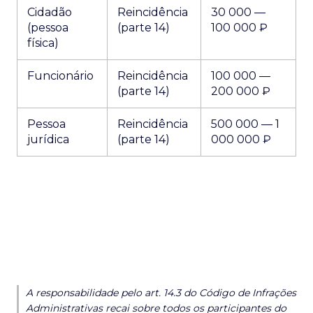
Cidadão
Reincidência
30 000 —
(pessoa
(parte 14)
100 000 ₽
física)
Funcionário
Reincidência
100 000 —
(parte 14)
200 000 ₽
Pessoa
Reincidência
500 000 — 1
jurídica
(parte 14)
000 000 ₽
A responsabilidade pelo art. 14.3 do Código de Infrações
Administrativas recai sobre todos os participantes do