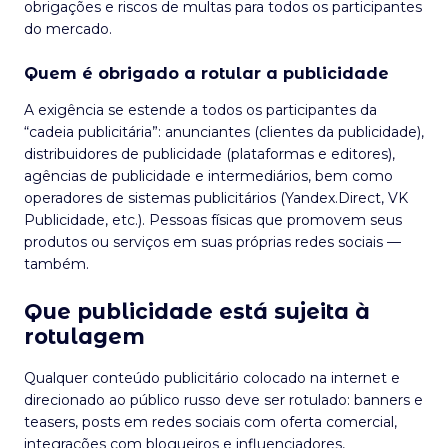
obrigações e riscos de multas para todos os participantes
do mercado.
Quem é obrigado a rotular a publicidade
A exigência se estende a todos os participantes da
“cadeia publicitária”: anunciantes (clientes da publicidade),
distribuidores de publicidade (plataformas e editores),
agências de publicidade e intermediários, bem como
operadores de sistemas publicitários (Yandex.Direct, VK
Publicidade, etc.). Pessoas físicas que promovem seus
produtos ou serviços em suas próprias redes sociais —
também.
Que publicidade está sujeita à
rotulagem
Qualquer conteúdo publicitário colocado na internet e
direcionado ao público russo deve ser rotulado: banners e
teasers, posts em redes sociais com oferta comercial,
integrações com blogueiros e influenciadores,