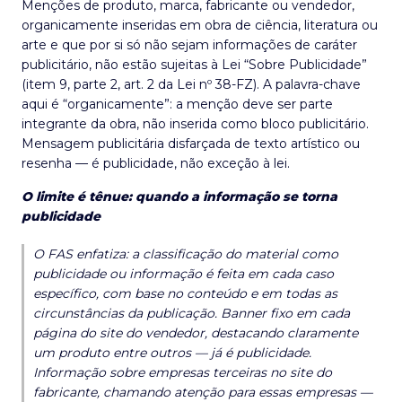
Menções de produto, marca, fabricante ou vendedor,
organicamente inseridas em obra de ciência, literatura ou
arte e que por si só não sejam informações de caráter
publicitário, não estão sujeitas à Lei “Sobre Publicidade”
(item 9, parte 2, art. 2 da Lei nº 38-FZ). A palavra-chave
aqui é “organicamente”: a menção deve ser parte
integrante da obra, não inserida como bloco publicitário.
Mensagem publicitária disfarçada de texto artístico ou
resenha — é publicidade, não exceção à lei.
O limite é tênue: quando a informação se torna
publicidade
O FAS enfatiza: a classificação do material como
publicidade ou informação é feita em cada caso
específico, com base no conteúdo e em todas as
circunstâncias da publicação. Banner fixo em cada
página do site do vendedor, destacando claramente
um produto entre outros — já é publicidade.
Informação sobre empresas terceiras no site do
fabricante, chamando atenção para essas empresas —