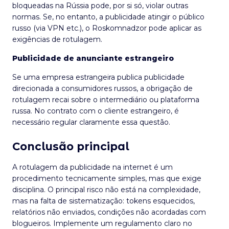
bloqueadas na Rússia pode, por si só, violar outras
normas. Se, no entanto, a publicidade atingir o público
russo (via VPN etc.), o Roskomnadzor pode aplicar as
exigências de rotulagem.
Publicidade de anunciante estrangeiro
Se uma empresa estrangeira publica publicidade
direcionada a consumidores russos, a obrigação de
rotulagem recai sobre o intermediário ou plataforma
russa. No contrato com o cliente estrangeiro, é
necessário regular claramente essa questão.
Conclusão principal
A rotulagem da publicidade na internet é um
procedimento tecnicamente simples, mas que exige
disciplina. O principal risco não está na complexidade,
mas na falta de sistematização: tokens esquecidos,
relatórios não enviados, condições não acordadas com
blogueiros. Implemente um regulamento claro no