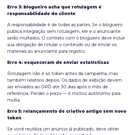
Erro 3: blogueiro acha que rotulagem é
responsabilidade do cliente
A responsabilidade é de todas as partes. Se o blogueiro
publica integração sem rotulagem, ele e o anunciante
serão multados. O contrato com o blogueiro deve incluir
sua obrigação de rotular o conteúdo ou de enviar os
materiais ao anunciante para registro.
Erro 4: esqueceram de enviar estatísticas
Rotulagem não é só token antes da campanha, mas
também relatório depois. Os dados de exibição devem
ser enviados ao ORD até 30 dias após o mês de
referência. Perder o prazo — é motivo autônomo para
multa.
Erro 5: relançamento de criativo antigo sem novo
token
Se você reutiliza um anúncio já publicado, deve obter