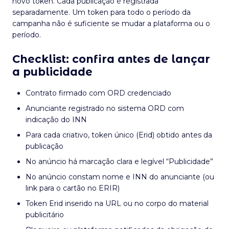
novo token. Cada publicação é registrada
separadamente. Um token para todo o período da
campanha não é suficiente se mudar a plataforma ou o
período.
Checklist: confira antes de lançar
a publicidade
Contrato firmado com ORD credenciado
Anunciante registrado no sistema ORD com
indicação do INN
Para cada criativo, token único (Erid) obtido antes da
publicação
No anúncio há marcação clara e legível “Publicidade”
No anúncio constam nome e INN do anunciante (ou
link para o cartão no ERIR)
Token Erid inserido na URL ou no corpo do material
publicitário