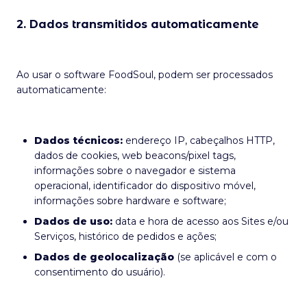
2. Dados transmitidos automaticamente
Ao usar o software FoodSoul, podem ser processados
automaticamente:
Dados técnicos:
endereço IP, cabeçalhos HTTP,
dados de cookies, web beacons/pixel tags,
informações sobre o navegador e sistema
operacional, identificador do dispositivo móvel,
informações sobre hardware e software;
Dados de uso:
data e hora de acesso aos Sites e/ou
Serviços, histórico de pedidos e ações;
Dados de geolocalização
(se aplicável e com o
consentimento do usuário).