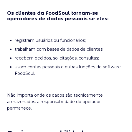
Os clientes da FoodSoul tornam-se
operadores de dados pessoais se eles:
registram usuários ou funcionários;
trabalham com bases de dados de clientes;
recebem pedidos, solicitações, consultas;
usam contas pessoais e outras funções do software
FoodSoul.
Não importa onde os dados são tecnicamente
armazenados: a responsabilidade do operador
permanece.