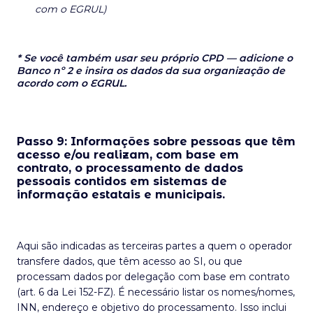
com o EGRUL)
* Se você também usar seu próprio CPD — adicione o
Banco nº 2 e insira os dados da sua organização de
acordo com o EGRUL.
Passo 9: Informações sobre pessoas que têm
acesso e/ou realizam, com base em
contrato, o processamento de dados
pessoais contidos em sistemas de
informação estatais e municipais.
Aqui são indicadas as terceiras partes a quem o operador
transfere dados, que têm acesso ao SI, ou que
processam dados por delegação com base em contrato
(art. 6 da Lei 152-FZ). É necessário listar os nomes/nomes,
INN, endereço e objetivo do processamento. Isso inclui