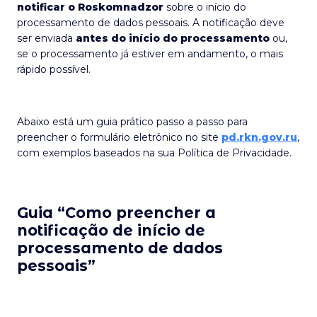
notificar o Roskomnadzor
sobre o início do
processamento de dados pessoais. A notificação deve
ser enviada
antes do início do processamento
ou,
se o processamento já estiver em andamento, o mais
rápido possível.
Abaixo está um guia prático passo a passo para
preencher o formulário eletrônico no site
pd.rkn.gov.ru
,
com exemplos baseados na sua Política de Privacidade.
Guia “Como preencher a
notificação de início de
processamento de dados
pessoais”