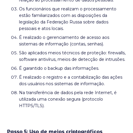
Os funcionários que realizam o processamento
estão familiarizados com as disposições da
legislação da Federação Russa sobre dados
pessoais e atos locais.
É realizado o gerenciamento de acesso aos
sistemas de informação (contas, senhas).
São aplicados meios técnicos de proteção: firewalls,
software antivírus, meios de detecção de intrusões.
É garantido o backup das informações.
É realizado o registro e a contabilização das ações
dos usuários nos sistemas de informação.
Na transferência de dados pela rede Internet, é
utilizada uma conexão segura (protocolo
HTTPS/TLS).
Passo 5: Uso de meios criptográficos