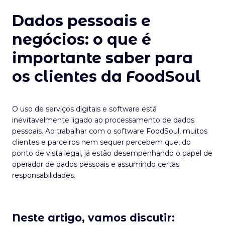
Dados pessoais e
negócios: o que é
importante saber para
os clientes da FoodSoul
O uso de serviços digitais e software está
inevitavelmente ligado ao processamento de dados
pessoais. Ao trabalhar com o software FoodSoul, muitos
clientes e parceiros nem sequer percebem que, do
ponto de vista legal, já estão desempenhando o papel de
operador de dados pessoais e assumindo certas
responsabilidades.
Neste artigo, vamos discutir: