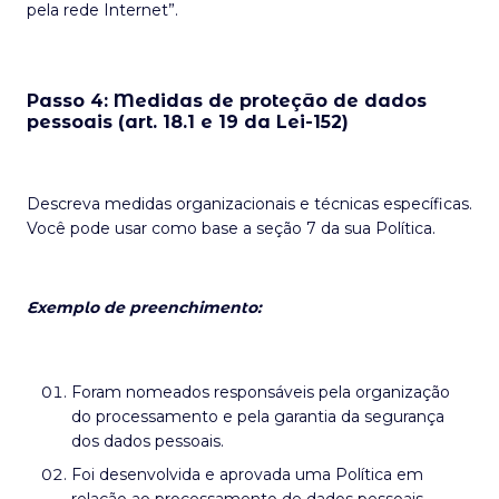
pela rede Internet”.
Passo 4: Medidas de proteção de dados
pessoais (art. 18.1 e 19 da Lei-152)
Descreva medidas organizacionais e técnicas específicas.
Você pode usar como base a seção 7 da sua Política.
Exemplo de preenchimento:
Foram nomeados responsáveis pela organização
do processamento e pela garantia da segurança
dos dados pessoais.
Foi desenvolvida e aprovada uma Política em
relação ao processamento de dados pessoais.