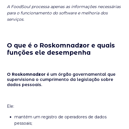
A FoodSoul processa apenas as informações necessárias
para o funcionamento do software e melhoria dos
serviços.
O que é o Roskomnadzor e quais
funções ele desempenha
O Roskomnadzor
é um órgão governamental que
supervisiona o cumprimento da legislação sobre
dados pessoais.
Ele:
mantém um registro de operadores de dados
pessoais;