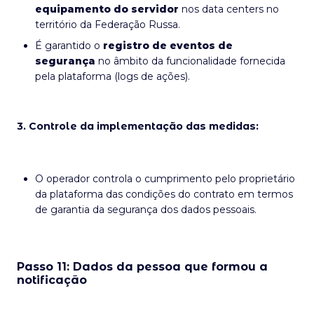
equipamento do servidor
nos data centers no
território da Federação Russa.
É garantido o
registro de eventos de
segurança
no âmbito da funcionalidade fornecida
pela plataforma (logs de ações).
3. Controle da implementação das medidas:
O operador controla o cumprimento pelo proprietário
da plataforma das condições do contrato em termos
de garantia da segurança dos dados pessoais.
Passo 11: Dados da pessoa que formou a
notificação