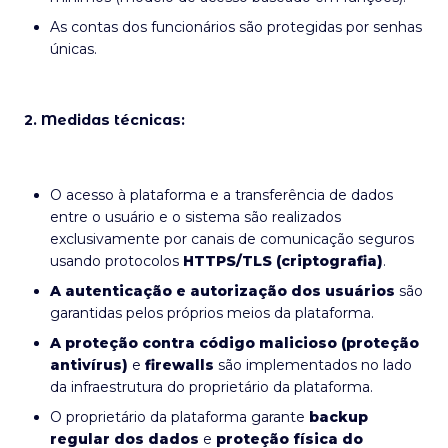
As contas dos funcionários são protegidas por senhas
únicas.
2. Medidas técnicas:
O acesso à plataforma e a transferência de dados
entre o usuário e o sistema são realizados
exclusivamente por canais de comunicação seguros
usando protocolos
HTTPS/TLS (criptografia)
.
A autenticação e autorização dos usuários
são
garantidas pelos próprios meios da plataforma.
A proteção contra código malicioso (proteção
antivírus)
e
firewalls
são implementados no lado
da infraestrutura do proprietário da plataforma.
O proprietário da plataforma garante
backup
regular dos dados
e
proteção física do