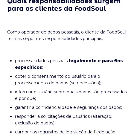
Quais responsabilidades surgem
para os clientes da FoodSoul
Como operador de dados pessoais, o cliente da FoodSoul
tem as seguintes responsabilidades principais:
processar dados pessoais
legalmente e para fins
específicos
;
obter o consentimento do usuário para o
processamento de dados (se necessário);
informar o usuário sobre quais dados são processados
e por quê;
garantir a confidencialidade e segurança dos dados;
responder a solicitações de usuários (alteração,
exclusão de dados);
cumprir os requisitos da legislação da Federação