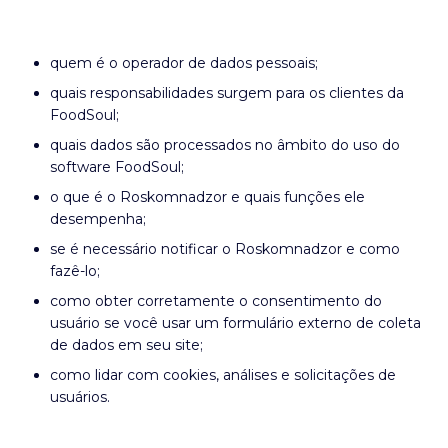
quem é o operador de dados pessoais;
quais responsabilidades surgem para os clientes da
FoodSoul;
quais dados são processados no âmbito do uso do
software FoodSoul;
o que é o Roskomnadzor e quais funções ele
desempenha;
se é necessário notificar o Roskomnadzor e como
fazê-lo;
como obter corretamente o consentimento do
usuário se você usar um formulário externo de coleta
de dados em seu site;
como lidar com cookies, análises e solicitações de
usuários.