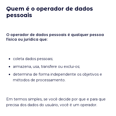
Quem é o operador de dados
pessoais
O operador de dados pessoais é qualquer pessoa
física ou jurídica que:
coleta dados pessoais;
armazena, usa, transfere ou exclui-os;
determina de forma independente os objetivos e
métodos de processamento.
Em termos simples, se você decide por que e para que
precisa dos dados do usuário, você é um operador.