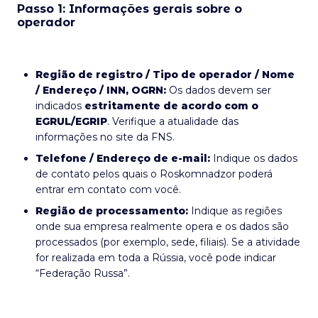
Passo 1: Informações gerais sobre o
operador
Região de registro / Tipo de operador / Nome
/ Endereço / INN, OGRN:
Os dados devem ser
indicados
estritamente de acordo com o
EGRUL/EGRIP
. Verifique a atualidade das
informações no site da FNS.
Telefone / Endereço de e-mail:
Indique os dados
de contato pelos quais o Roskomnadzor poderá
entrar em contato com você.
Região de processamento:
Indique as regiões
onde sua empresa realmente opera e os dados são
processados (por exemplo, sede, filiais). Se a atividade
for realizada em toda a Rússia, você pode indicar
“Federação Russa”.