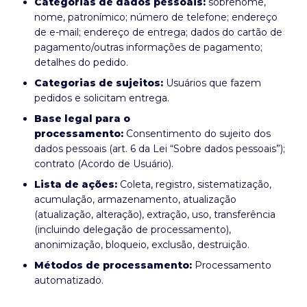
Categorias de dados pessoais:
sobrenome,
nome, patronímico; número de telefone; endereço
de e-mail; endereço de entrega; dados do cartão de
pagamento/outras informações de pagamento;
detalhes do pedido.
Categorias de sujeitos:
Usuários que fazem
pedidos e solicitam entrega.
Base legal para o
processamento:
Consentimento do sujeito dos
dados pessoais (art. 6 da Lei “Sobre dados pessoais”);
contrato (Acordo de Usuário).
Lista de ações:
Coleta, registro, sistematização,
acumulação, armazenamento, atualização
(atualização, alteração), extração, uso, transferência
(incluindo delegação de processamento),
anonimização, bloqueio, exclusão, destruição.
Métodos de processamento:
Processamento
automatizado.