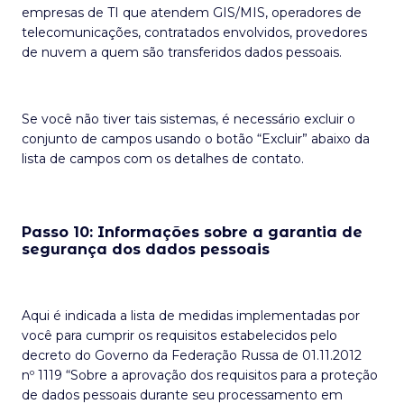
empresas de TI que atendem GIS/MIS, operadores de
telecomunicações, contratados envolvidos, provedores
de nuvem a quem são transferidos dados pessoais.
Se você não tiver tais sistemas, é necessário excluir o
conjunto de campos usando o botão “Excluir” abaixo da
lista de campos com os detalhes de contato.
Passo 10: Informações sobre a garantia de
segurança dos dados pessoais
Aqui é indicada a lista de medidas implementadas por
você para cumprir os requisitos estabelecidos pelo
decreto do Governo da Federação Russa de 01.11.2012
nº 1119 “Sobre a aprovação dos requisitos para a proteção
de dados pessoais durante seu processamento em