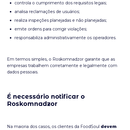
controla o cumprimento dos requisitos legais;
analisa reclamações de usuários;
realiza inspeções planejadas e não planejadas;
emite ordens para corrigir violações;
responsabiliza administrativamente os operadores.
Em termos simples, o Roskomnadzor garante que as
empresas trabalhem corretamente e legalmente com
dados pessoais.
É necessário notificar o
Roskomnadzor
Na maioria dos casos, os clientes da FoodSoul
devem