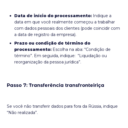
Data de início do processamento:
Indique a
data em que você realmente começou a trabalhar
com dados pessoais dos clientes (pode coincidir com
a data de registro da empresa).
Prazo ou condição de término do
processamento:
Escolha na aba: “Condição de
término”. Em seguida, indique: “Liquidação ou
reorganização da pessoa jurídica”.
Passo 7: Transferência transfronteiriça
Se você não transferir dados para fora da Rússia, indique
“Não realizada”.