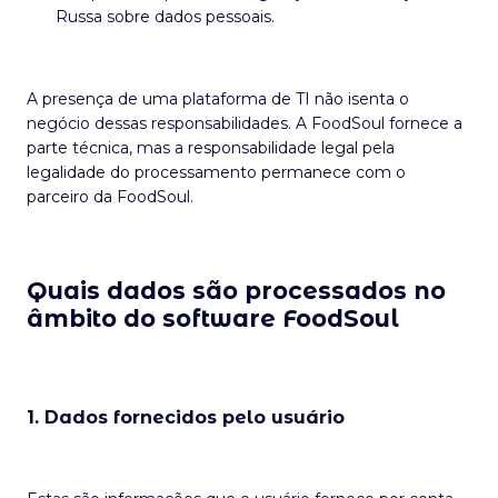
Russa sobre dados pessoais.
A presença de uma plataforma de TI não isenta o
negócio dessas responsabilidades. A FoodSoul fornece a
parte técnica, mas a responsabilidade legal pela
legalidade do processamento permanece com o
parceiro da FoodSoul.
Quais dados são processados no
âmbito do software FoodSoul
1. Dados fornecidos pelo usuário