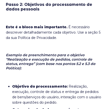
Passo 2: Objetivos do processamento de
dados pessoais
Este é o bloco mais importante.
É necessário
descrever detalhadamente cada objetivo. Use a seção 5
da sua Política de Privacidade.
Exemplo de preenchimento para o objetivo
“Realização e execução de pedidos, controle de
status, entrega” (com base nos pontos 5.2 e 5.3 da
Política):
Objetivo do processamento:
Realização,
execução, controle de status e entrega de pedidos
de bens/serviços do usuário, interação com o usuário
sobre questões do pedido.