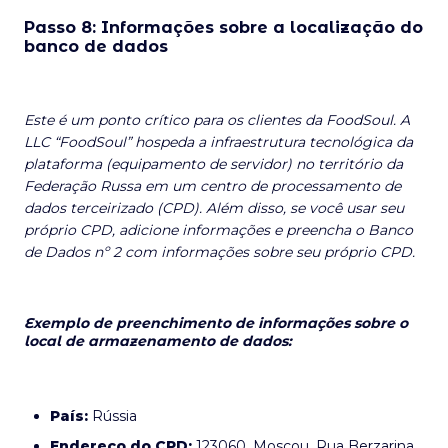
Passo 8: Informações sobre a localização do
banco de dados
Este é um ponto crítico para os clientes da FoodSoul. A
LLC “FoodSoul” hospeda a infraestrutura tecnológica da
plataforma (equipamento de servidor) no território da
Federação Russa em um centro de processamento de
dados terceirizado (CPD). Além disso, se você usar seu
próprio CPD, adicione informações e preencha o Banco
de Dados nº 2 com informações sobre seu próprio CPD.
Exemplo de preenchimento de informações sobre o
local de armazenamento de dados:
País:
Rússia
Endereço do CPD:
123060, Moscou, Rua Berzarina,