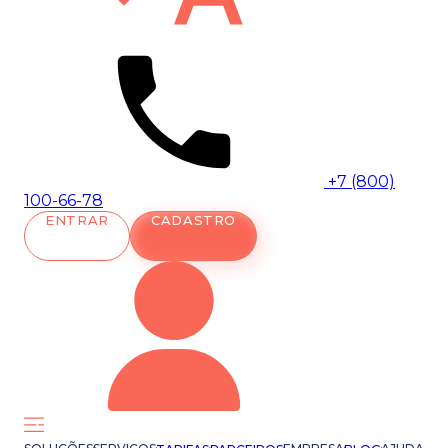
+7 (800)
100-66-78
ENTRAR
CADASTRO