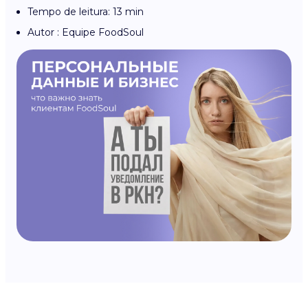
Tempo de leitura: 13 min
Autor : Equipe FoodSoul