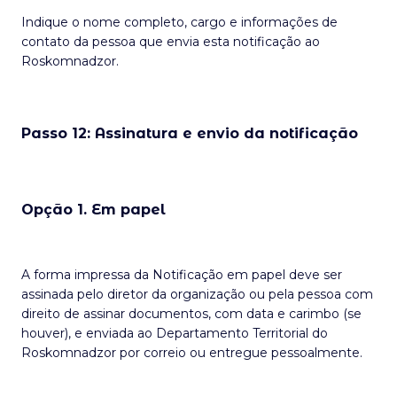
Indique o nome completo, cargo e informações de
contato da pessoa que envia esta notificação ao
Roskomnadzor.
Passo 12: Assinatura e envio da notificação
Opção 1. Em papel
A forma impressa da Notificação em papel deve ser
assinada pelo diretor da organização ou pela pessoa com
direito de assinar documentos, com data e carimbo (se
houver), e enviada ao Departamento Territorial do
Roskomnadzor por correio ou entregue pessoalmente.