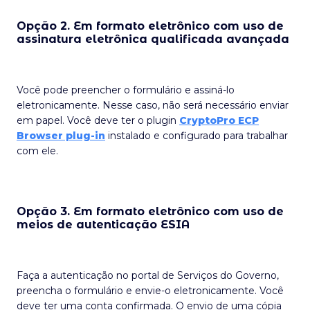
Opção 2. Em formato eletrônico com uso de
assinatura eletrônica qualificada avançada
Você pode preencher o formulário e assiná-lo
eletronicamente. Nesse caso, não será necessário enviar
em papel. Você deve ter o plugin
CryptoPro ECP
Browser plug-in
instalado e configurado para trabalhar
com ele.
Opção 3. Em formato eletrônico com uso de
meios de autenticação ESIA
Faça a autenticação no portal de Serviços do Governo,
preencha o formulário e envie-o eletronicamente. Você
deve ter uma conta confirmada. O envio de uma cópia