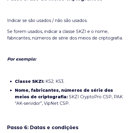
Indicar se são usados / não são usados.
Se forem usados, indicar a classe SKZI e o nome,
fabricantes, números de série dos meios de criptografia.
Por exemplo:
Classe SKZI:
KS2; KS3.
Nome, fabricantes, números de série dos
meios de criptografia:
SKZI CryptoPro CSP, PAK
“AK-servidor”, VipNet CSP.
Passo 6: Datas e condições