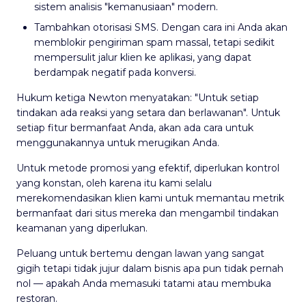
sistem analisis "kemanusiaan" modern.
Tambahkan otorisasi SMS. Dengan cara ini Anda akan
memblokir pengiriman spam massal, tetapi sedikit
mempersulit jalur klien ke aplikasi, yang dapat
berdampak negatif pada konversi.
Hukum ketiga Newton menyatakan: "Untuk setiap
tindakan ada reaksi yang setara dan berlawanan". Untuk
setiap fitur bermanfaat Anda, akan ada cara untuk
menggunakannya untuk merugikan Anda.
Untuk metode promosi yang efektif, diperlukan kontrol
yang konstan, oleh karena itu kami selalu
merekomendasikan klien kami untuk memantau metrik
bermanfaat dari situs mereka dan mengambil tindakan
keamanan yang diperlukan.
Peluang untuk bertemu dengan lawan yang sangat
gigih tetapi tidak jujur dalam bisnis apa pun tidak pernah
nol — apakah Anda memasuki tatami atau membuka
restoran.