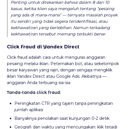
Penting untuk ditekankan bahwa dalam 8 dari 10
kasus, ketika klien saya mengeluh tentang "pesaing
yang ada di mana-mana" — ternyata masalah proyek
itu sendiri yang tidak segera teridentifikasi, atau
kekhawatiran yang berlebihan. Namun terkadang
kekhawatiran tersebut memang terbukti benar.
Click Fraud di Yandex Direct
Click fraud adalah cara untuk menguras anggaran
pesaing melalui iklan. Peternakan bot, atau sekelompok
besar karyawan yang rajin, dengan sengaja mengklik
iklan Yandex Direct atau Google Ads. Akibatnya —
anggaran Anda terbuang sia-sia.
Tanda-tanda click fraud:
Peningkatan CTR yang tajam tanpa peningkatan
jumlah aplikasi
Banyaknya penolakan saat kunjungan 0-2 detik
Geografi dan waktu yang mencurigakan: klik terjadi