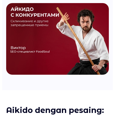
Aikido dengan pesaing: