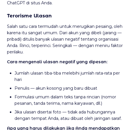
ChatGPT di situs Anda.
Terorisme Ulasan
Salah satu cara termudah untuk merugikan pesaing, oleh
karena itu sangat umum. Dari akun yang dibeli (jarang —
pribadi) ditulis banyak ulasan negatif tentang organisasi
Anda. Rinci, terperinci. Seringkali — dengan meniru faktor
perilaku.
Cara mengenali ulasan negatif yang dipesan:
Jumlah ulasan tiba-tiba melebihi jumlah rata-rata per
hari
Penulis — akun kosong yang baru dibuat
Formulasi umum dalam teks tanpa rincian (nomor
pesanan, tanda terima, nama karyawan, dll.)
Jika ulasan disertai foto — tidak ada hubungannya
dengan tempat Anda, atau dibuat oleh jaringan saraf.
Apa yang harus dilakukan jika Anda mendapatkan