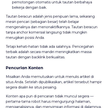
pemotongan otomatis untuk tautan berbahaya
bekerja dengan baik.
Tautan beracun adalah jenis penipuan lama, sekarang
mesin pencari (sebagian besar) telah belajar
mengenalinya dan menonaktifkannya. Tautan beracun
tanpa anchor komersial langsung tidak mungkin
merugikan posisi Anda.
Tetapi kehati-hatian tidak ada salahnya. Pencegahan
terbaik adalah secara mandiri meningkatkan massa
tautan dengan backlink berkualitas.
Pencurian Konten
Misalkan Anda memutuskan untuk menulis artikel di
situs Anda. Setelah dipublikasikan, artikel tersebut hampir
segera disalin ke situs pesaing.
Konten apa pun di pencarian tidak muncul segera —
pertama-tama robot harus mengunjungi halaman,
menganalisisnya, dan menyimpan informasi di dalamnya.