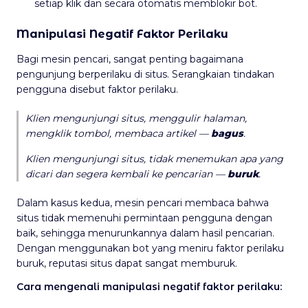
setiap klik dan secara otomatis memblokir bot.
Manipulasi Negatif Faktor Perilaku
Bagi mesin pencari, sangat penting bagaimana
pengunjung berperilaku di situs. Serangkaian tindakan
pengguna disebut faktor perilaku.
Klien mengunjungi situs, menggulir halaman,
mengklik tombol, membaca artikel
—
bagus
.
Klien mengunjungi situs, tidak menemukan apa yang
dicari dan segera kembali ke pencarian
—
buruk
.
Dalam kasus kedua, mesin pencari membaca bahwa
situs tidak memenuhi permintaan pengguna dengan
baik, sehingga menurunkannya dalam hasil pencarian.
Dengan menggunakan bot yang meniru faktor perilaku
buruk, reputasi situs dapat sangat memburuk.
Cara mengenali manipulasi negatif faktor perilaku: