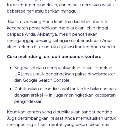
Ini disebut pengindeksan, dan dapat memakan waktu
beberapa hari atau bahkan minggu.
Jika situs pesaing Anda lebih tua dan lebih otoritatif,
kecepatan pengindeksan mereka akan lebih tinggi
daripada Anda. Akibatnya, mesin pencari akan
menganggap pesaing sebagai sumber asli, dan Anda
akan terkena filter untuk duplikasi konten Anda sendiri.
Cara melindungi diri dari pencurian konten:
Segera setelah mempublikasikan artikel, kirimkan
URL-nya untuk pengindeksan paksa di webmaster
dan Google Search Console.
Publikasikan di media sosial tautan ke halaman baru
dengan artikel — ini juga meningkatkan kecepatan
pengindeksan.
Keunikan konten yang dipublikasikan sangat penting.
Juga pertimbangkan ini saat Anda memutuskan untuk
memposting artikel mentah yang belum diedit dari