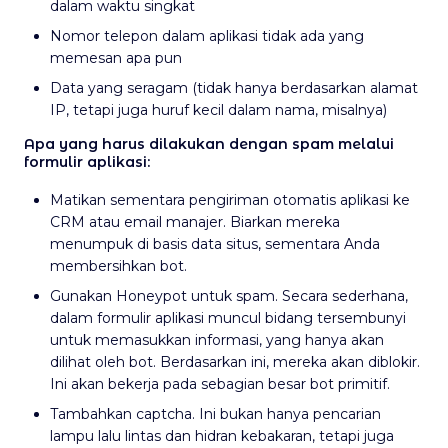
dalam waktu singkat
Nomor telepon dalam aplikasi tidak ada yang
memesan apa pun
Data yang seragam (tidak hanya berdasarkan alamat
IP, tetapi juga huruf kecil dalam nama, misalnya)
Apa yang harus dilakukan dengan spam melalui
formulir aplikasi:
Matikan sementara pengiriman otomatis aplikasi ke
CRM atau email manajer. Biarkan mereka
menumpuk di basis data situs, sementara Anda
membersihkan bot.
Gunakan Honeypot untuk spam. Secara sederhana,
dalam formulir aplikasi muncul bidang tersembunyi
untuk memasukkan informasi, yang hanya akan
dilihat oleh bot. Berdasarkan ini, mereka akan diblokir.
Ini akan bekerja pada sebagian besar bot primitif.
Tambahkan captcha. Ini bukan hanya pencarian
lampu lalu lintas dan hidran kebakaran, tetapi juga