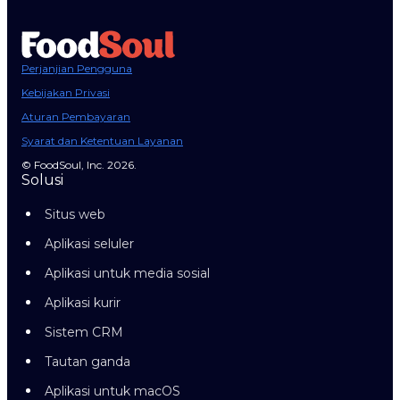
Perjanjian Pengguna
Kebijakan Privasi
Aturan Pembayaran
Syarat dan Ketentuan Layanan
© FoodSoul, Inc. 2026.
Solusi
Situs web
Aplikasi seluler
Aplikasi untuk media sosial
Aplikasi kurir
Sistem CRM
Tautan ganda
Aplikasi untuk macOS