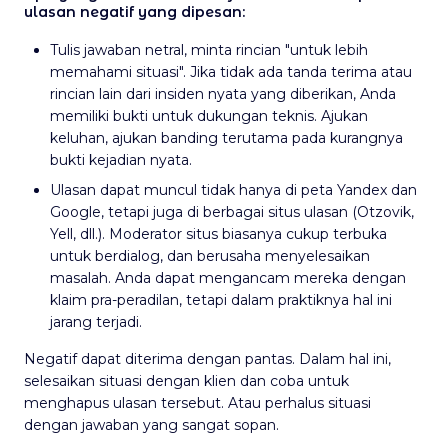
ulasan negatif yang dipesan:
Tulis jawaban netral, minta rincian "untuk lebih
memahami situasi". Jika tidak ada tanda terima atau
rincian lain dari insiden nyata yang diberikan, Anda
memiliki bukti untuk dukungan teknis. Ajukan
keluhan, ajukan banding terutama pada kurangnya
bukti kejadian nyata.
Ulasan dapat muncul tidak hanya di peta Yandex dan
Google, tetapi juga di berbagai situs ulasan (Otzovik,
Yell, dll.). Moderator situs biasanya cukup terbuka
untuk berdialog, dan berusaha menyelesaikan
masalah. Anda dapat mengancam mereka dengan
klaim pra-peradilan, tetapi dalam praktiknya hal ini
jarang terjadi.
Negatif dapat diterima dengan pantas. Dalam hal ini,
selesaikan situasi dengan klien dan coba untuk
menghapus ulasan tersebut. Atau perhalus situasi
dengan jawaban yang sangat sopan.