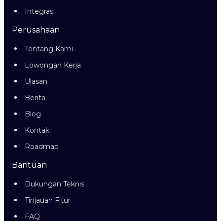
Integrasi
Perusahaan
Tentang Kami
Lowongan Kerja
Ulasan
Berita
Blog
Kontak
Roadmap
Bantuan
Dukungan Teknis
Tinjauan Fitur
FAQ