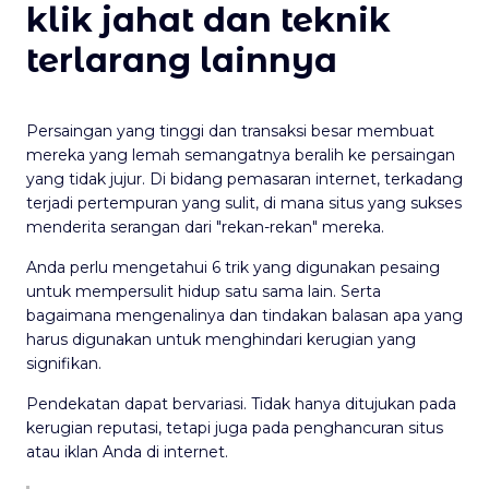
klik jahat dan teknik
terlarang lainnya
Persaingan yang tinggi dan transaksi besar membuat
mereka yang lemah semangatnya beralih ke persaingan
yang tidak jujur. Di bidang pemasaran internet, terkadang
terjadi pertempuran yang sulit, di mana situs yang sukses
menderita serangan dari "rekan-rekan" mereka.
Anda perlu mengetahui 6 trik yang digunakan pesaing
untuk mempersulit hidup satu sama lain. Serta
bagaimana mengenalinya dan tindakan balasan apa yang
harus digunakan untuk menghindari kerugian yang
signifikan.
Pendekatan dapat bervariasi. Tidak hanya ditujukan pada
kerugian reputasi, tetapi juga pada penghancuran situs
atau iklan Anda di internet.