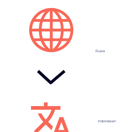
Rusia
Indonesian