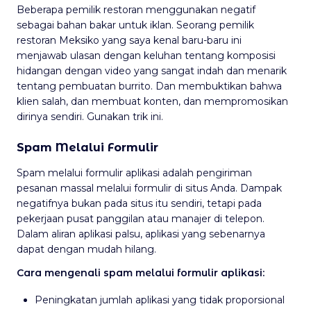
Beberapa pemilik restoran menggunakan negatif
sebagai bahan bakar untuk iklan. Seorang pemilik
restoran Meksiko yang saya kenal baru-baru ini
menjawab ulasan dengan keluhan tentang komposisi
hidangan dengan video yang sangat indah dan menarik
tentang pembuatan burrito. Dan membuktikan bahwa
klien salah, dan membuat konten, dan mempromosikan
dirinya sendiri. Gunakan trik ini.
Spam Melalui Formulir
Spam melalui formulir aplikasi adalah pengiriman
pesanan massal melalui formulir di situs Anda. Dampak
negatifnya bukan pada situs itu sendiri, tetapi pada
pekerjaan pusat panggilan atau manajer di telepon.
Dalam aliran aplikasi palsu, aplikasi yang sebenarnya
dapat dengan mudah hilang.
Cara mengenali spam melalui formulir aplikasi:
Peningkatan jumlah aplikasi yang tidak proporsional