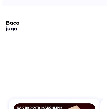
Baca
juga