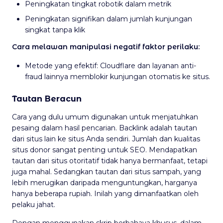
Peningkatan tingkat robotik dalam metrik
Peningkatan signifikan dalam jumlah kunjungan
singkat tanpa klik
Cara melawan manipulasi negatif faktor perilaku:
Metode yang efektif: Cloudflare dan layanan anti-
fraud lainnya memblokir kunjungan otomatis ke situs.
Tautan Beracun
Cara yang dulu umum digunakan untuk menjatuhkan
pesaing dalam hasil pencarian. Backlink adalah tautan
dari situs lain ke situs Anda sendiri. Jumlah dan kualitas
situs donor sangat penting untuk SEO. Mendapatkan
tautan dari situs otoritatif tidak hanya bermanfaat, tetapi
juga mahal. Sedangkan tautan dari situs sampah, yang
lebih merugikan daripada menguntungkan, harganya
hanya beberapa rupiah. Inilah yang dimanfaatkan oleh
pelaku jahat.