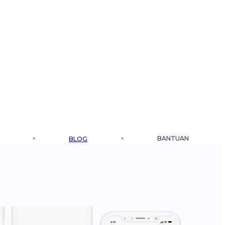
BANTUAN
BLOG