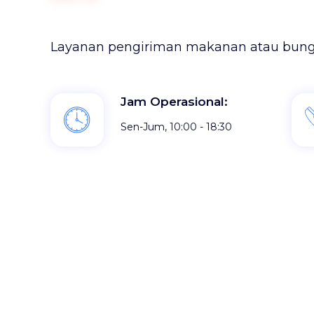
Layanan pengiriman makanan atau bunga
Jam Operasional:
Sen-Jum, 10:00 - 18:30