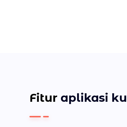
Fitur
aplikasi ku