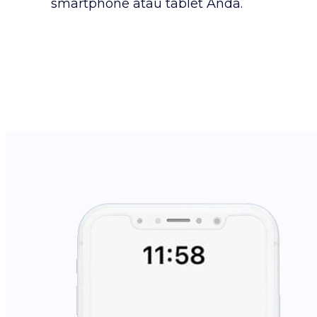
smartphone atau tablet Anda.