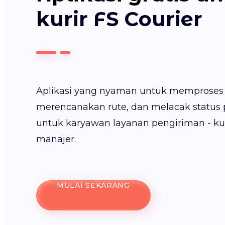
kurir FS Courier
Aplikasi yang nyaman untuk memproses
merencanakan rute, dan melacak status 
untuk karyawan layanan pengiriman - kuri
manajer.
MULAI SEKARANG