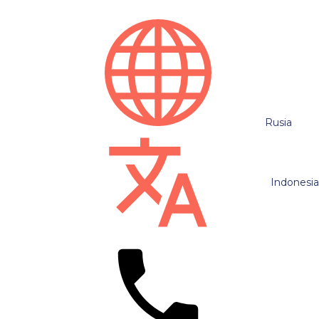
Rusia
Indonesi