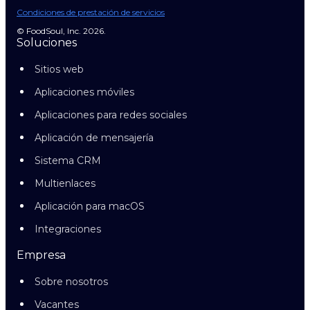
Condiciones de prestación de servicios
© FoodSoul, Inc. 2026.
Soluciones
Sitios web
Aplicaciones móviles
Aplicaciones para redes sociales
Aplicación de mensajería
Sistema CRM
Multienlaces
Aplicación para macOS
Integraciones
Empresa
Sobre nosotros
Vacantes