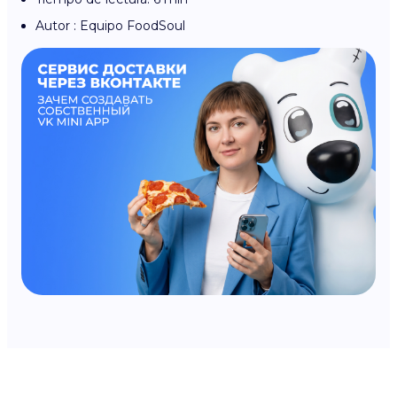
Autor : Equipo FoodSoul