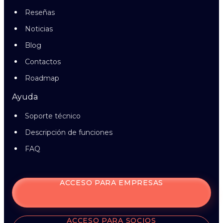
Reseñas
Noticias
Blog
Contactos
Roadmap
Ayuda
Soporte técnico
Descripción de funciones
FAQ
ACCESO PARA EMPRESAS
ACCESO PARA SOCIOS