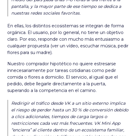
pantalla, y la mayor parte de ese tiempo se dedica a
nuestras redes sociales favoritas.
En ellas, los distintos ecosistemas se integran de forma
orgánica. El usuario, por lo general, no tiene un objetivo
claro. Por eso, responde con mucho más entusiasmo a
cualquier propuesta (ver un vídeo, escuchar música, pedir
flores para su madre).
Nuestro comprador hipotético no quiere estresarse
innecesariamente por tareas cotidianas como pedir
comida o flores a domicilio. El servicio, al igual que el
pedido, debe llegarle directamente a la puerta,
superando a la competencia en el camino.
Redirigir el tráfico desde VK a un sitio externo implica
el riesgo de perder hasta un 30 % de conversión debido
a clics adicionales, tiempos de carga largos o
restricciones cada vez más frecuentes. VK Mini App
“encierra” al cliente dentro de un ecosistema familiar,