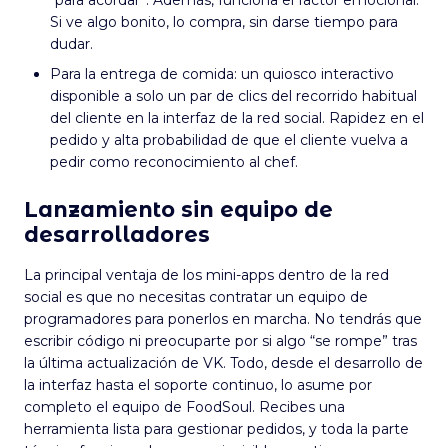
Si ve algo bonito, lo compra, sin darse tiempo para
dudar.
Para la entrega de comida: un quiosco interactivo
disponible a solo un par de clics del recorrido habitual
del cliente en la interfaz de la red social. Rapidez en el
pedido y alta probabilidad de que el cliente vuelva a
pedir como reconocimiento al chef.
Lanzamiento sin equipo de
desarrolladores
La principal ventaja de los mini-apps dentro de la red
social es que no necesitas contratar un equipo de
programadores para ponerlos en marcha. No tendrás que
escribir código ni preocuparte por si algo “se rompe” tras
la última actualización de VK. Todo, desde el desarrollo de
la interfaz hasta el soporte continuo, lo asume por
completo el equipo de FoodSoul. Recibes una
herramienta lista para gestionar pedidos, y toda la parte