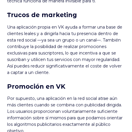
técnica funciona de manera invisible para ti.
Trucos de marketing
Una aplicación propia en VK ayuda a formar una base de
clientes leales y a dirigirla hacia tu presencia dentro de
esta red social —ya sea un grupo o un canal—. También
contribuye la posibilidad de realizar promociones
exclusivas para suscriptores, lo que incentiva a que se
suscriban y utilicen tus servicios con mayor regularidad.
Así puedes reducir significativamente el coste de volver
a captar a un cliente.
Promoción en VK
Por supuesto, una aplicación en la red social atrae aún
más clientes cuando se combina con publicidad dirigida.
Los usuarios proporcionan voluntariamente suficiente
información sobre sí mismos para que podamos orientar
los algoritmos publicitarios exactamente al público
objetivo.