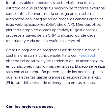
fuente estable de pedidos, sino también una reserva
estratégica que protege tu negocio de factores externos
cambiantes. Convertimos la entrega en un sistema
autónomo con integración de todos los canales digitales
(sitio web, aplicaciones iOS/Android, VK). Mientras otros
pierden tiempo en el caos operativo, tú gestionas los
procesos a través de un CRM unificado, donde cada
repartidor y cada pedido están bajo control.
Crear un paquete de programas así de forma individual
costaría una suma considerable. Pero con
FoodSoul
obtienes el desarrollo y lanzamiento de un arsenal digital
en condiciones mucho más ventajosas. El pago se realiza
solo como un pequeño porcentaje de los pedidos, por lo
que no necesitas gastar grandes presupuestos al inicio.
¡El futuro del servicio de delivery está en tus manos!
Con los mejores deseos,