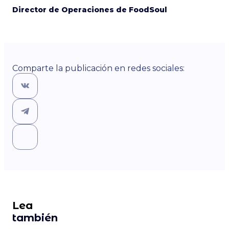
Director de Operaciones de FoodSoul
Comparte la publicación en redes sociales:
Lea
también