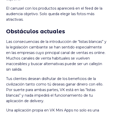
El carrusel con los productos aparecerá en el feed de la
audiencia objetivo. Solo queda elegir las fotos más
atractivas.
Obstáculos actuales
Las consecuencias de la introducción de “listas blancas” y
la legislación cambiante se han sentido especialmente
en las empresas cuyo principal canal de ventas es online.
Muchos canales de venta habituales se vuelven
inaccesibles y buscar alternativas puede ser un callejón
sin salida.
Tus clientes desean disfrutar de los beneficios de la
civilización tanto como tú deseas ganar dinero con ello.
Por suerte para ambas partes, VK está en las “listas
blancas” y nada impedirá el funcionamiento de tu
aplicación de delivery.
Una aplicación propia en VK Mini Apps no solo es una