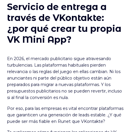
Servicio de entrega a
través de VKontakte:
¿por qué crear tu propia
VK Mini App?
En 2026, el mercado publicitario sigue atravesando
turbulencias. Las plataformas habituales pierden
relevancia o las reglas del juego en ellas cambian. Ni los
anunciantes ni parte del público objetivo están aún
preparados para migrar a nuevas plataformas. Y los
presupuestos publicitarios no se pueden revertir, incluso
si al final la conversión es nula.
Por eso, para las empresas es vital encontrar plataformas
que garanticen una generación de leads estable. ¿Y qué
puede ser más fiable en Runet que VKontakte?