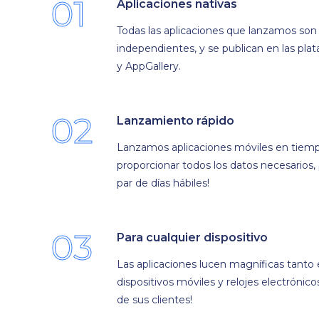
01
Aplicaciones nativas
Todas las aplicaciones que lanzamos son n
independientes, y se publican en las pl
y AppGallery.
02
Lanzamiento rápido
Lanzamos aplicaciones móviles en tiemp
proporcionar todos los datos necesarios, 
par de días hábiles!
03
Para cualquier dispositivo
Las aplicaciones lucen magníficas tanto
dispositivos móviles y relojes electrónic
de sus clientes!