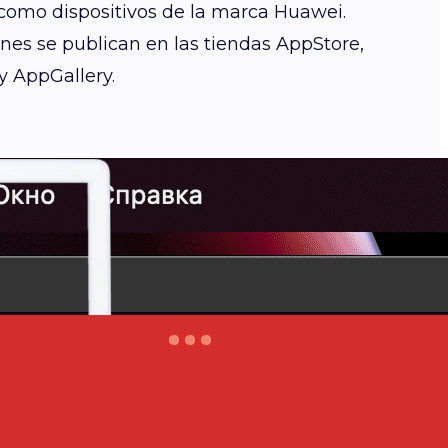
 como dispositivos de la marca Huawei.
ones se publican en las tiendas AppStore,
y AppGallery.