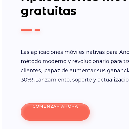
gratuitas
Las aplicaciones móviles nativas para An
método moderno y revolucionario para tra
clientes, ¡capaz de aumentar sus gananc
30%! ¡Lanzamiento, soporte y actualizacio
COMENZAR AHORA