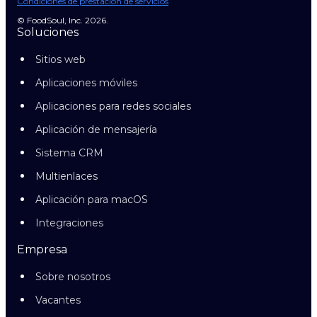
Condiciones de prestación de servicios
© FoodSoul, Inc. 2026.
Soluciones
Sitios web
Aplicaciones móviles
Aplicaciones para redes sociales
Aplicación de mensajería
Sistema CRM
Multienlaces
Aplicación para macOS
Integraciones
Empresa
Sobre nosotros
Vacantes