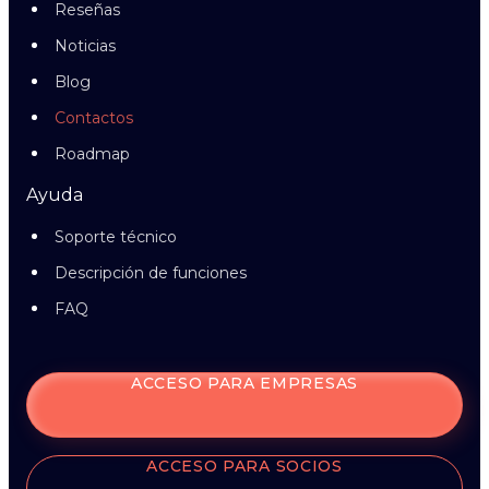
Reseñas
Noticias
Blog
Contactos
Roadmap
Ayuda
Soporte técnico
Descripción de funciones
FAQ
ACCESO PARA EMPRESAS
ACCESO PARA SOCIOS