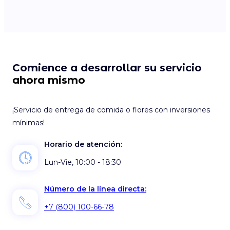
Comience a desarrollar su servicio
ahora mismo
¡Servicio de entrega de comida o flores con inversiones
mínimas!
Horario de atención:
Lun-Vie, 10:00 - 18:30
Número de la línea directa:
+7 (800) 100-66-78