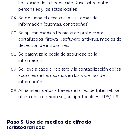
legislación de la Federación Rusa sobre datos
personales y los actos locales.
Se gestiona el acceso a los sistemas de
información (cuentas, contraseñas).
Se aplican medios técnicos de protección:
cortafuegos (firewall), software antivirus, medios de
detección de intrusiones.
Se garantiza la copia de seguridad de la
información.
Se lleva a cabo el registro y la contabilización de las
acciones de los usuarios en los sistemas de
información.
Al transferir datos a través de la red de Internet, se
utiliza una conexión segura (protocolo HTTPS/TLS).
Paso 5: Uso de medios de cifrado
(criptográficos)