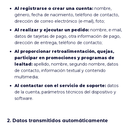
Al registrarse o crear una cuenta:
nombre,
género, fecha de nacimiento, teléfono de contacto,
dirección de correo electrónico (e-mail), foto;
Al realizar y ejecutar un pedido:
nombre, e-mail,
datos de tarjetas de pago, otra información de pago,
dirección de entrega, teléfono de contacto;
Al proporcionar retroalimentación, quejas,
participar en promociones y programas de
lealtad:
apellido, nombre, segundo nombre, datos
de contacto, información textual y contenido
multimedia;
Al contactar con el servicio de soporte:
datos
de la cuenta, parámetros técnicos del dispositivo y
software.
2. Datos transmitidos automáticamente