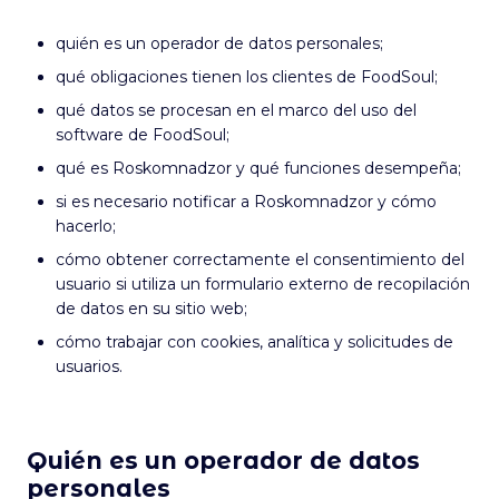
quién es un operador de datos personales;
qué obligaciones tienen los clientes de FoodSoul;
qué datos se procesan en el marco del uso del
software de FoodSoul;
qué es Roskomnadzor y qué funciones desempeña;
si es necesario notificar a Roskomnadzor y cómo
hacerlo;
cómo obtener correctamente el consentimiento del
usuario si utiliza un formulario externo de recopilación
de datos en su sitio web;
cómo trabajar con cookies, analítica y solicitudes de
usuarios.
Quién es un operador de datos
personales