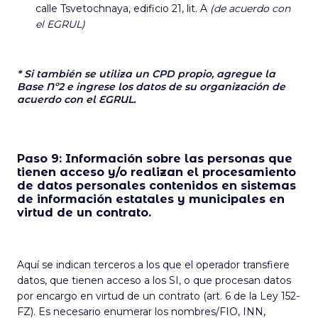
calle Tsvetochnaya, edificio 21, lit. A
(de acuerdo con
el EGRUL)
* Si también se utiliza un CPD propio, agregue la
Base Nº2 e ingrese los datos de su organización de
acuerdo con el EGRUL.
Paso 9: Información sobre las personas que
tienen acceso y/o realizan el procesamiento
de datos personales contenidos en sistemas
de información estatales y municipales en
virtud de un contrato.
Aquí se indican terceros a los que el operador transfiere
datos, que tienen acceso a los SI, o que procesan datos
por encargo en virtud de un contrato (art. 6 de la Ley 152-
FZ). Es necesario enumerar los nombres/FIO, INN,