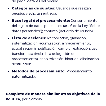
de pago; detalles del pedido.
Categorías de sujetos:
Usuarios que realizan
pedidos y solicitan entrega.
Base legal del procesamiento:
Consentimiento
del sujeto de datos personales (art. 6 de la Ley “Sobre
datos personales”); contrato (Acuerdo de usuario).
Lista de acciones:
Recopilación, grabación,
sistematización, acumulación, almacenamiento,
actualización (modificación, cambio), extracción, uso,
transferencia (incluida la delegación de
procesamiento), anonimización, bloqueo, eliminación,
destrucción.
Métodos de procesamiento:
Procesamiento
automatizado.
Complete de manera similar otros objetivos de la
Política,
por ejemplo: