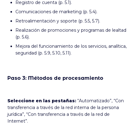
Registro de cuenta (p. 5.1).
Comunicaciones de marketing (p. 5.4).
Retroalimentación y soporte (p. 5.5, 5.7).
Realización de promociones y programas de lealtad
(p. 5.6).
Mejora del funcionamiento de los servicios, analítica,
seguridad (p. 5.9, 5.10, 5.11).
Paso 3: Métodos de procesamiento
Seleccione en las pestañas:
“Automatizado”, “Con
transferencia a través de la red interna de la persona
jurídica”, “Con transferencia a través de la red de
Internet”.