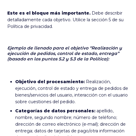
Este es el bloque más importante.
Debe describir
detalladamente cada objetivo. Utilice la sección 5 de su
Política de privacidad.
Ejemplo de llenado para el objetivo “Realización y
ejecución de pedidos, control de estado, entrega”
(basado en los puntos 5.2 y 5.3 de la Política):
Objetivo del procesamiento:
Realización,
ejecución, control de estado y entrega de pedidos de
bienes/servicios del usuario, interacción con el usuario
sobre cuestiones del pedido.
Categorías de datos personales:
apellido,
nombre, segundo nombre; número de teléfono;
dirección de correo electrónico (e-mail); dirección de
entrega; datos de tarjetas de pago/otra información