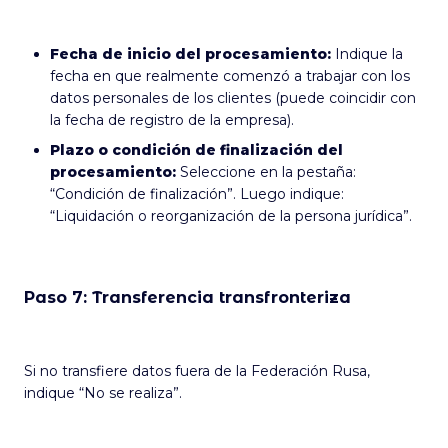
Fecha de inicio del procesamiento:
Indique la
fecha en que realmente comenzó a trabajar con los
datos personales de los clientes (puede coincidir con
la fecha de registro de la empresa).
Plazo o condición de finalización del
procesamiento:
Seleccione en la pestaña:
“Condición de finalización”. Luego indique:
“Liquidación o reorganización de la persona jurídica”.
Paso 7: Transferencia transfronteriza
Si no transfiere datos fuera de la Federación Rusa,
indique “No se realiza”.