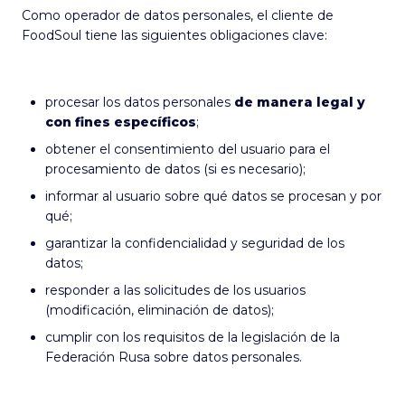
Como operador de datos personales, el cliente de
FoodSoul tiene las siguientes obligaciones clave:
procesar los datos personales
de manera legal y
con fines específicos
;
obtener el consentimiento del usuario para el
procesamiento de datos (si es necesario);
informar al usuario sobre qué datos se procesan y por
qué;
garantizar la confidencialidad y seguridad de los
datos;
responder a las solicitudes de los usuarios
(modificación, eliminación de datos);
cumplir con los requisitos de la legislación de la
Federación Rusa sobre datos personales.