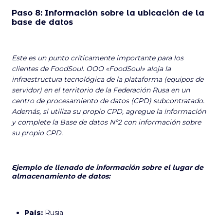
Paso 8: Información sobre la ubicación de la
base de datos
Este es un punto críticamente importante para los
clientes de FoodSoul. OOO «FoodSoul» aloja la
infraestructura tecnológica de la plataforma (equipos de
servidor) en el territorio de la Federación Rusa en un
centro de procesamiento de datos (CPD) subcontratado.
Además, si utiliza su propio CPD, agregue la información
y complete la Base de datos Nº2 con información sobre
su propio CPD.
Ejemplo de llenado de información sobre el lugar de
almacenamiento de datos:
País:
Rusia