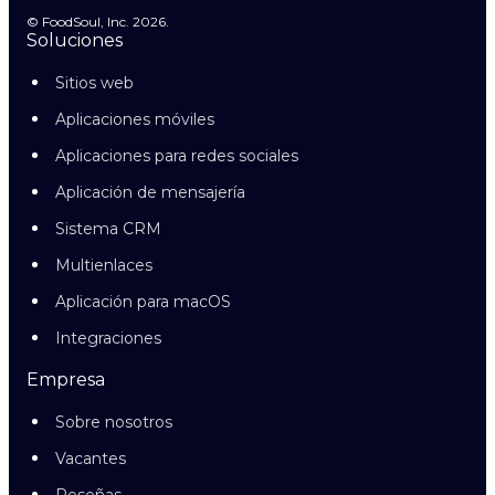
© FoodSoul, Inc. 2026.
Soluciones
Sitios web
Aplicaciones móviles
Aplicaciones para redes sociales
Aplicación de mensajería
Sistema CRM
Multienlaces
Aplicación para macOS
Integraciones
Empresa
Sobre nosotros
Vacantes