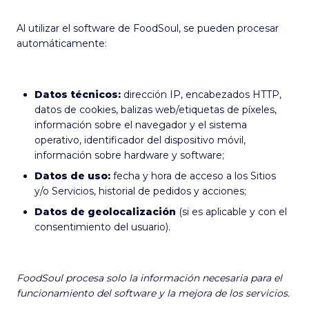
Al utilizar el software de FoodSoul, se pueden procesar
automáticamente:
Datos técnicos:
dirección IP, encabezados HTTP,
datos de cookies, balizas web/etiquetas de píxeles,
información sobre el navegador y el sistema
operativo, identificador del dispositivo móvil,
información sobre hardware y software;
Datos de uso:
fecha y hora de acceso a los Sitios
y/o Servicios, historial de pedidos y acciones;
Datos de geolocalización
(si es aplicable y con el
consentimiento del usuario).
FoodSoul procesa solo la información necesaria para el
funcionamiento del software y la mejora de los servicios.