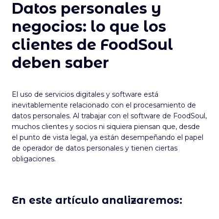
Datos personales y
negocios: lo que los
clientes de FoodSoul
deben saber
El uso de servicios digitales y software está
inevitablemente relacionado con el procesamiento de
datos personales. Al trabajar con el software de FoodSoul,
muchos clientes y socios ni siquiera piensan que, desde
el punto de vista legal, ya están desempeñando el papel
de operador de datos personales y tienen ciertas
obligaciones.
En este artículo analizaremos: