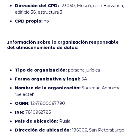
Dirección del CPD:
123060, Moscú, calle Berzarina,
edificio 36, estructura 3
CPD propio:
no
Información sobre la organización responsable
del almacenamiento de datos:
Tipo de organización:
persona jurídica
Forma organizativa y legal:
SA
Nombre de la organización:
Sociedad Anónima
"Selectel"
OGRN:
1247800067790
INN:
7810962785
País de ubicación:
Rusia
Dirección de ubicación:
196006, San Petersburgo,