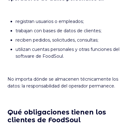
registran usuarios o empleados;
trabajan con bases de datos de clientes;
reciben pedidos, solicitudes, consultas;
utilizan cuentas personales y otras funciones del
software de FoodSoul.
No importa dónde se almacenen técnicamente los
datos: la responsabilidad del operador permanece.
Qué obligaciones tienen los
clientes de FoodSoul