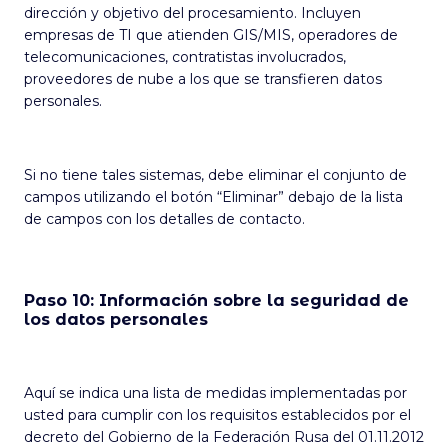
dirección y objetivo del procesamiento. Incluyen
empresas de TI que atienden GIS/MIS, operadores de
telecomunicaciones, contratistas involucrados,
proveedores de nube a los que se transfieren datos
personales.
Si no tiene tales sistemas, debe eliminar el conjunto de
campos utilizando el botón “Eliminar” debajo de la lista
de campos con los detalles de contacto.
Paso 10: Información sobre la seguridad de
los datos personales
Aquí se indica una lista de medidas implementadas por
usted para cumplir con los requisitos establecidos por el
decreto del Gobierno de la Federación Rusa del 01.11.2012