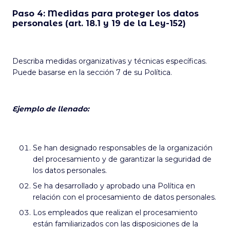
Paso 4: Medidas para proteger los datos
personales (art. 18.1 y 19 de la Ley-152)
Describa medidas organizativas y técnicas específicas.
Puede basarse en la sección 7 de su Política.
Ejemplo de llenado:
Se han designado responsables de la organización
del procesamiento y de garantizar la seguridad de
los datos personales.
Se ha desarrollado y aprobado una Política en
relación con el procesamiento de datos personales.
Los empleados que realizan el procesamiento
están familiarizados con las disposiciones de la