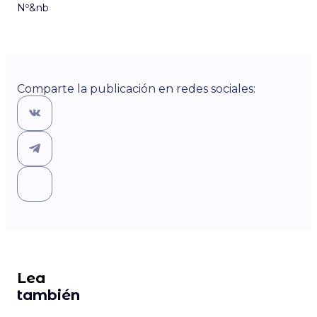
Nº&nb
Comparte la publicación en redes sociales:
Lea
también