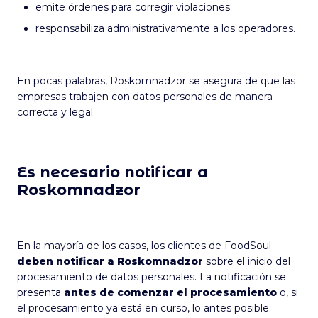
emite órdenes para corregir violaciones;
responsabiliza administrativamente a los operadores.
En pocas palabras, Roskomnadzor se asegura de que las
empresas trabajen con datos personales de manera
correcta y legal.
Es necesario notificar a
Roskomnadzor
En la mayoría de los casos, los clientes de FoodSoul
deben notificar a Roskomnadzor
sobre el inicio del
procesamiento de datos personales. La notificación se
presenta
antes de comenzar el procesamiento
o, si
el procesamiento ya está en curso, lo antes posible.