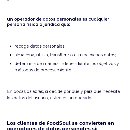
Un operador de datos personales es cualquier
persona física o jurídica que:
recoge datos personales;
almacena, utiliza, transfiere o elimina dichos datos;
determina de manera independiente los objetivos y
métodos de procesamiento.
En pocas palabras, si decide por qué y para qué necesita
los datos del usuario, usted es un operador.
Los clientes de FoodSoul se convierten en
operadores de datos personales si: