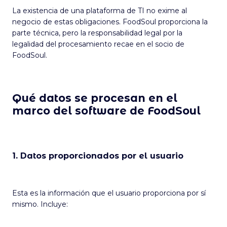
La existencia de una plataforma de TI no exime al
negocio de estas obligaciones. FoodSoul proporciona la
parte técnica, pero la responsabilidad legal por la
legalidad del procesamiento recae en el socio de
FoodSoul.
Qué datos se procesan en el
marco del software de FoodSoul
1. Datos proporcionados por el usuario
Esta es la información que el usuario proporciona por sí
mismo. Incluye: