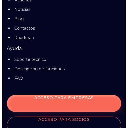
Reseñas
Noticias
Blog
Contactos
Roadmap
Ayuda
Soporte técnico
Descripción de funciones
FAQ
ACCESO PARA EMPRESAS
ACCESO PARA SOCIOS