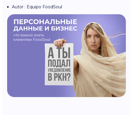
Autor : Equipo FoodSoul