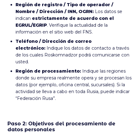
Región de registro / Tipo de operador /
Nombre / Dirección / INN, OGRN:
Los datos se
indican
estrictamente de acuerdo con el
EGRUL/EGRIP
. Verifique la actualidad de la
información en el sitio web del FNS.
Teléfono / Dirección de correo
electrónico:
Indique los datos de contacto a través
de los cuales Roskomnadzor podrá comunicarse con
usted.
Región de procesamiento:
Indique las regiones
donde su empresa realmente opera y se procesan los
datos (por ejemplo, oficina central, sucursales). Si la
actividad se lleva a cabo en toda Rusia, puede indicar
“Federación Rusa”.
Paso 2: Objetivos del procesamiento de
datos personales