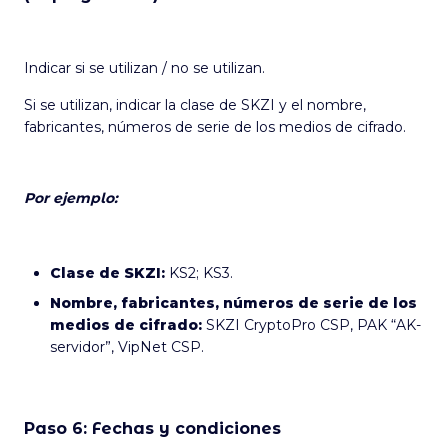
Indicar si se utilizan / no se utilizan.
Si se utilizan, indicar la clase de SKZI y el nombre,
fabricantes, números de serie de los medios de cifrado.
Por ejemplo:
Clase de SKZI:
KS2; KS3.
Nombre, fabricantes, números de serie de los
medios de cifrado:
SKZI CryptoPro CSP, PAK “AK-
servidor”, VipNet CSP.
Paso 6: Fechas y condiciones