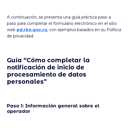
A continuación, se presenta una guía práctica paso a
paso para completar el formulario electrónico en el sitio
web
pd.rkn.gov.ru
, con ejemplos basados en su Política
de privacidad.
Guía “Cómo completar la
notificación de inicio de
procesamiento de datos
personales”
Paso 1: Información general sobre el
operador