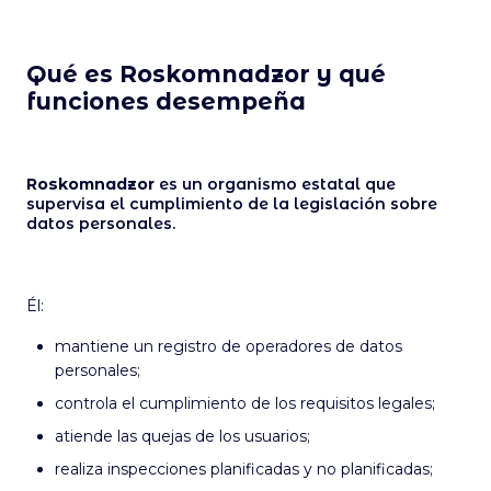
Qué es Roskomnadzor y qué
funciones desempeña
Roskomnadzor
es un organismo estatal que
supervisa el cumplimiento de la legislación sobre
datos personales.
Él:
mantiene un registro de operadores de datos
personales;
controla el cumplimiento de los requisitos legales;
atiende las quejas de los usuarios;
realiza inspecciones planificadas y no planificadas;