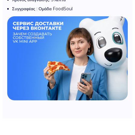
Συγγραφέας : Ομάδα FoodSoul