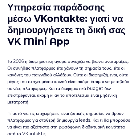
Υπηρεσία παράδοσης
μέσω VKontakte: γιατί να
δημιουργήσετε τη δική σας
VK Mini App
Το 2026 η διαφημιστική αγορά συνεχίζει να βιώνει αναταράξεις.
Οι συνήθεις πλατφόρμες είτε χάνουν τη σημασία τους, είτε οι
κανόνες του παιχνιδιού αλλάζουν. Ούτε οι διαφημιζόμενοι, ούτε
μέρος του στοχευμένου κοινού είναι ακόμη έτοιμοι να μεταβούν
σε νέες πλατφόρμες. Και τα διαφημιστικά budget δεν
επιστρέφονται, ακόμη κι αν το αποτέλεσμα είναι μηδενική
μετατροπή.
Γι’ αυτό για τις επιχειρήσεις είναι ζωτικής σημασίας να βρουν
πλατφόρμες για σταθερή δημιουργία leads. Και τι θα μπορούσε
να είναι πιο αξιόπιστο στη ρωσόφωνη διαδικτυακή κοινότητα
από το VKontakte;