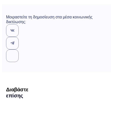
Μοιραστείτε τη δημοσίευση στα μέσα κοινωνικής
δικτύωσης:
Διαβάστε
επίσης