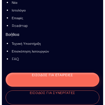
Νέα
Ιστολόγιο
Επαφές
Roadmap
Βοήθεια
Τεχνική Υποστήριξη
Επισκόπηση λειτουργιών
FAQ
ΕΊΣΟΔΟΣ ΓΙΑ ΕΤΑΙΡΕΊΕΣ
ΕΊΣΟΔΟΣ ΓΙΑ ΣΥΝΕΡΓΆΤΕΣ