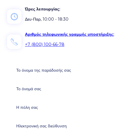
Ώρες λειτουργίας:
Δευ-Παρ, 10:00 - 18:30
Αριθμός τηλεφωνικής γραμμής υποστήριξης:
+7 (800) 100-66-78