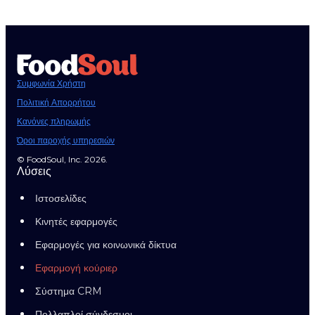
Συμφωνία Χρήστη
Πολιτική Απορρήτου
Κανόνες πληρωμής
Όροι παροχής υπηρεσιών
© FoodSoul, Inc. 2026.
Λύσεις
Ιστοσελίδες
Κινητές εφαρμογές
Εφαρμογές για κοινωνικά δίκτυα
Εφαρμογή κούριερ
Σύστημα CRM
Πολλαπλοί σύνδεσμοι