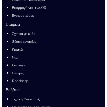
Εφαρμογή για macOS
Ενσωματώσεις
Εταιρεία
Σχετικά με εμάς
Θέσεις εργασίας
Κριτικές
Νέα
Ιστολόγιο
Επαφές
Roadmap
Βοήθεια
Τεχνική Υποστήριξη