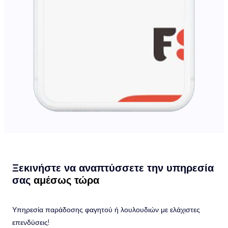
Ξεκινήστε να αναπτύσσετε την υπηρεσία
σας
αμέσως τώρα
Υπηρεσία παράδοσης φαγητού ή λουλουδιών με ελάχιστες
επενδύσεις!