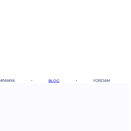
MPANIYA
YORDAM
BLOG