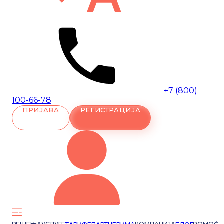
+7 (800)
100-66-78
ПРИЈАВА
РЕГИСТРАЦИЈА