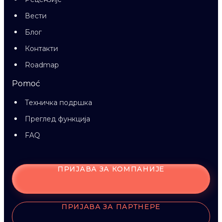
Вести
Блог
Контакти
Roadmap
Pomoć
Техничка подршка
Преглед функција
FAQ
ПРИЈАВА ЗА КОМПАНИЈЕ
ПРИЈАВА ЗА ПАРТНЕРЕ