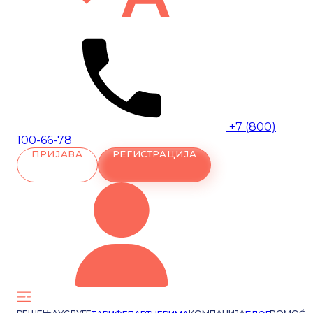
+7 (800)
100-66-78
ПРИЈАВА
РЕГИСТРАЦИЈА