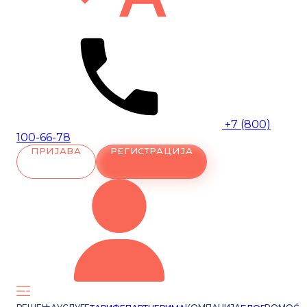
+7 (800)
100-66-78
ПРИЈАВА
РЕГИСТРАЦИЈА