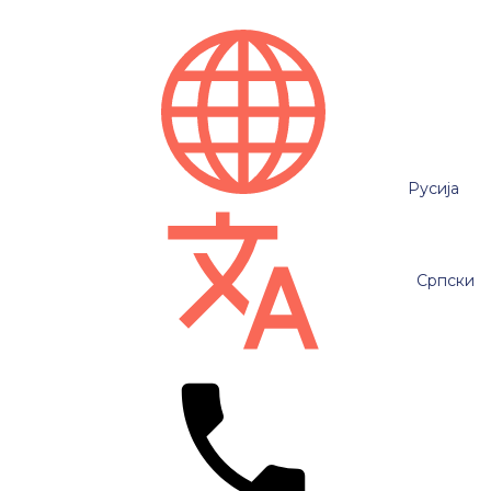
Русија
Српски