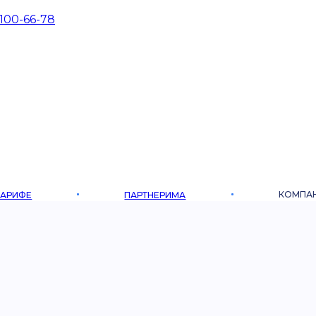
 100-66-78
КОМПА
ТАРИФЕ
ПАРТНЕРИМА