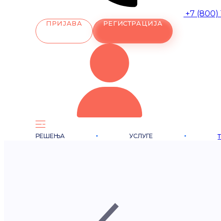
+7 (800)
ПРИЈАВА
РЕГИСТРАЦИЈА
РЕШЕЊА
УСЛУГЕ