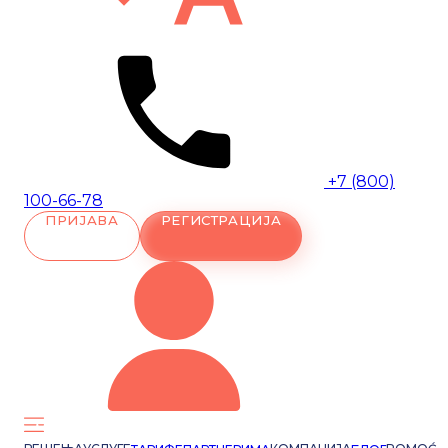
+7 (800)
100-66-78
ПРИЈАВА
РЕГИСТРАЦИЈА