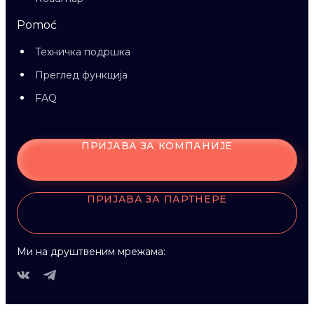
Pomoć
Техничка подршка
Преглед функција
FAQ
ПРИЈАВА ЗА КОМПАНИЈЕ
ПРИЈАВА ЗА ПАРТНЕРЕ
Ми на друштвеним мрежама: