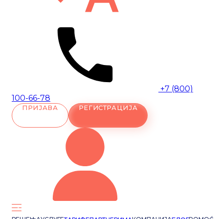
+7 (800)
100-66-78
ПРИЈАВА
РЕГИСТРАЦИЈА