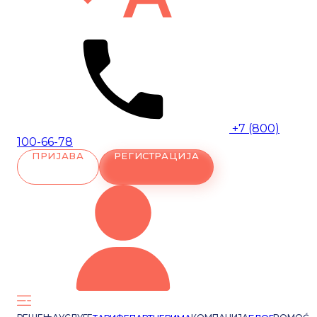
+7 (800)
100-66-78
ПРИЈАВА
РЕГИСТРАЦИЈА