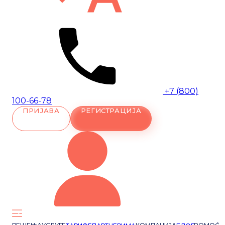
+7 (800)
100-66-78
ПРИЈАВА
РЕГИСТРАЦИЈА