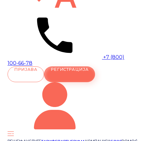
+7 (800)
100-66-78
ПРИЈАВА
РЕГИСТРАЦИЈА