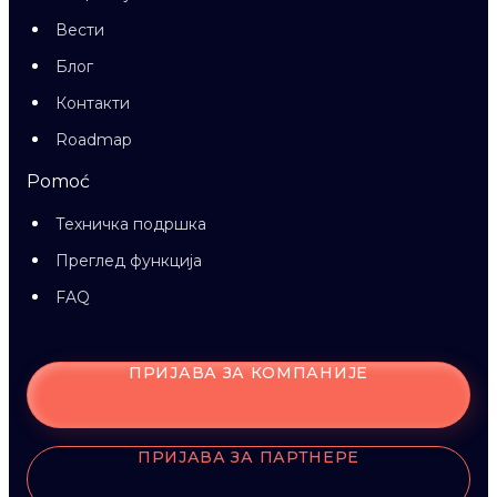
Вести
Блог
Контакти
Roadmap
Pomoć
Техничка подршка
Преглед функција
FAQ
ПРИЈАВА ЗА КОМПАНИЈЕ
ПРИЈАВА ЗА ПАРТНЕРЕ