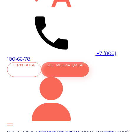
+7 (800)
100-66-78
ПРИЈАВА
РЕГИСТРАЦИЈА