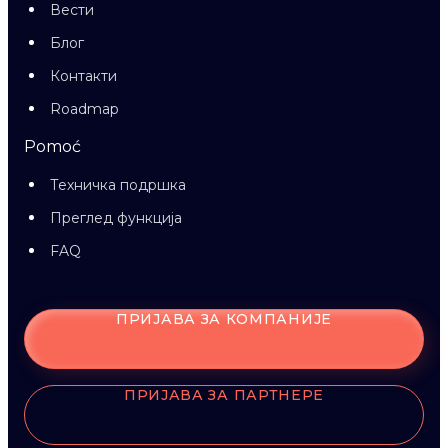
Вести
Блог
Контакти
Roadmap
Pomoć
Техничка подршка
Преглед функција
FAQ
ПРИЈАВА ЗА КОМПАНИЈЕ
ПРИЈАВА ЗА ПАРТНЕРЕ