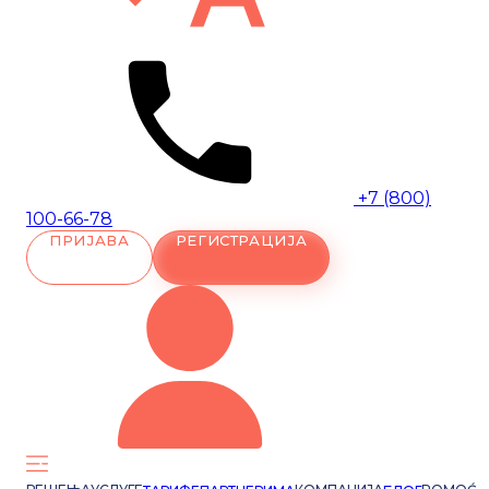
+7 (800)
100-66-78
ПРИЈАВА
РЕГИСТРАЦИЈА