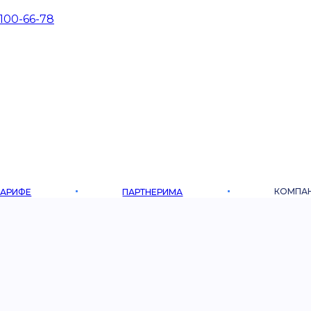
 100-66-78
КОМПА
ТАРИФЕ
ПАРТНЕРИМА