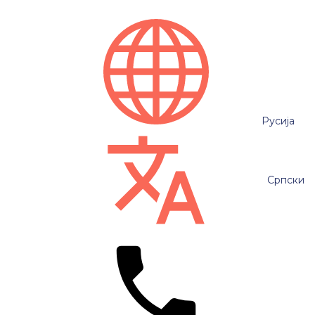
Русија
Српски