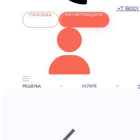
+7 (800)
ПРИЈАВА
РЕГИСТРАЦИЈА
РЕШЕЊА
УСЛУГЕ