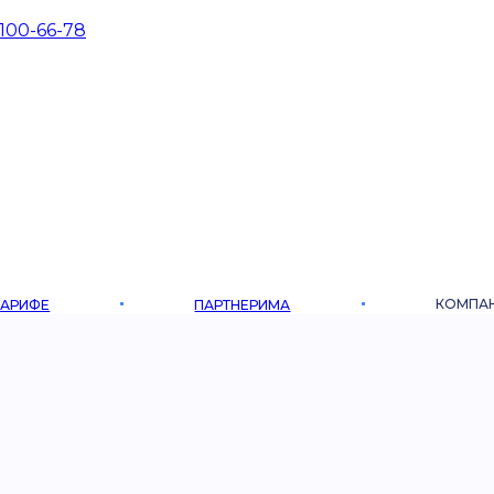
 100-66-78
КОМПА
ТАРИФЕ
ПАРТНЕРИМА