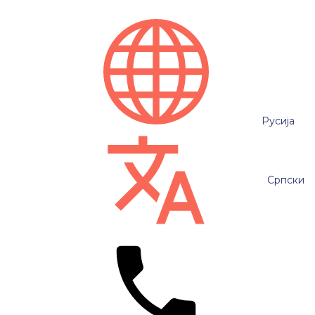
Русија
Српски