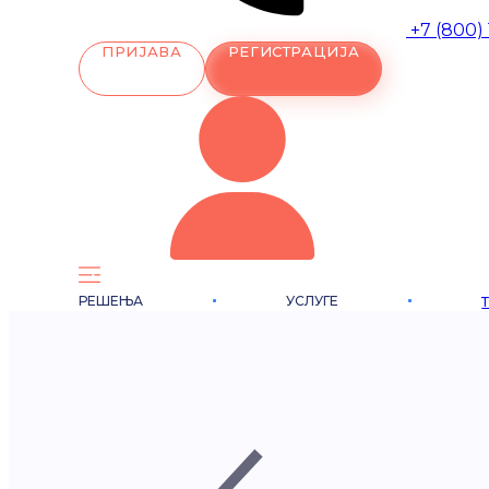
+7 (800)
ПРИЈАВА
РЕГИСТРАЦИЈА
РЕШЕЊА
УСЛУГЕ