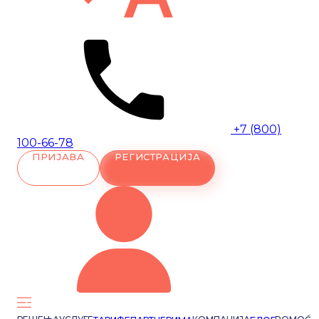
+7 (800)
100-66-78
ПРИЈАВА
РЕГИСТРАЦИЈА