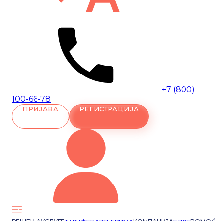
+7 (800)
100-66-78
ПРИЈАВА
РЕГИСТРАЦИЈА