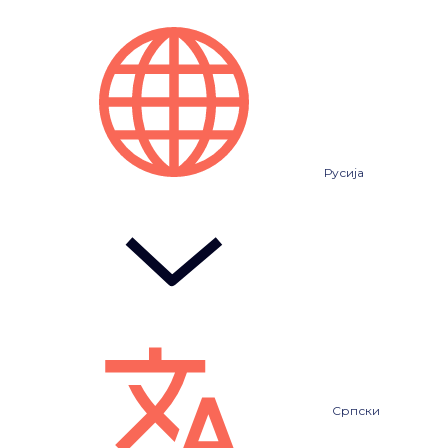
Русија
Српски