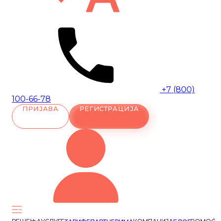
+7 (800)
100-66-78
ПРИЈАВА
РЕГИСТРАЦИЈА