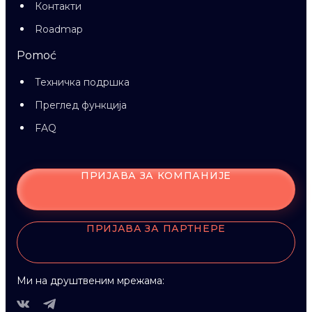
Контакти
Roadmap
Pomoć
Техничка подршка
Преглед функција
FAQ
ПРИЈАВА ЗА КОМПАНИЈЕ
ПРИЈАВА ЗА ПАРТНЕРЕ
Ми на друштвеним мрежама: