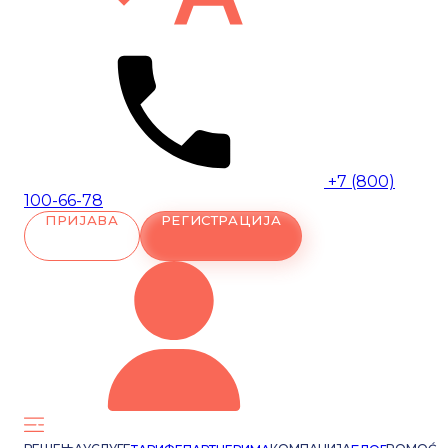
+7 (800)
100-66-78
ПРИЈАВА
РЕГИСТРАЦИЈА