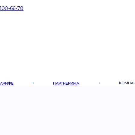
 100-66-78
КОМПА
ТАРИФЕ
ПАРТНЕРИМА