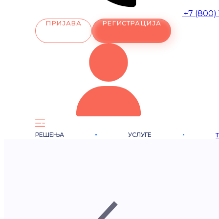
+7 (800)
ПРИЈАВА
РЕГИСТРАЦИЈА
РЕШЕЊА
УСЛУГЕ