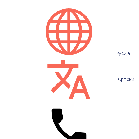
Русија
Српски