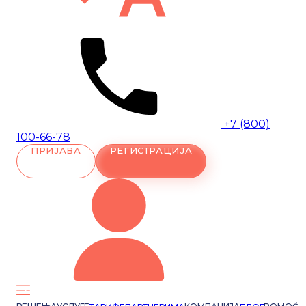
+7 (800)
100-66-78
ПРИЈАВА
РЕГИСТРАЦИЈА